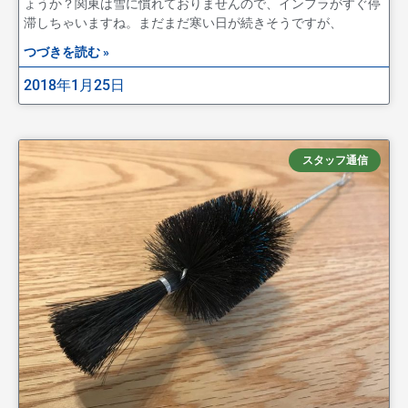
ょうか？関東は雪に慣れておりませんので、インフラがすぐ停
滞しちゃいますね。まだまだ寒い日が続きそうですが、
つづきを読む »
2018年1月25日
スタッフ通信