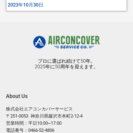
2023年10月30日
プロに選ばれ続けて50年。
2025年に50周年を迎えます。
About Us
株式会社エアコンカバーサービス
〒251-0053 神奈川県藤沢市本町2-12-4
営業時間：平日10:00~17:00
電話番号：0466-52-4806