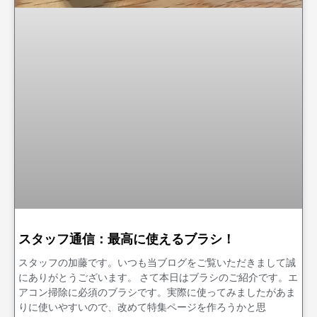
スタッフ通信：最高に使えるブラシ！
スタッフの加藤です。いつも当ブログをご覧いただきまして誠
にありがとうございます。 さて本日はブラシのご紹介です。エ
アコン掃除に必須のブラシです。実際に使ってみましたがあま
りに使いやすいので、改めて特集ページを作ろうかと思