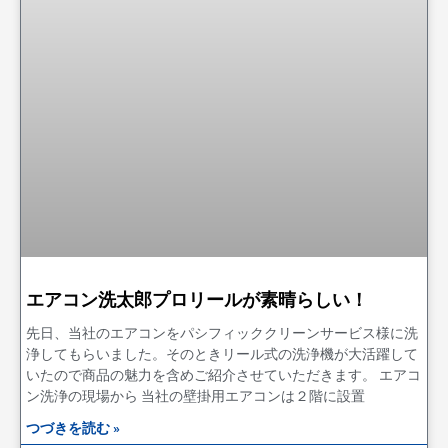
エアコン洗太郎プロリールが素晴らしい！
先日、当社のエアコンをパシフィッククリーンサービス様に洗
浄してもらいました。そのときリール式の洗浄機が大活躍して
いたので商品の魅力を含めご紹介させていただきます。 エアコ
ン洗浄の現場から 当社の壁掛用エアコンは２階に設置
つづきを読む »