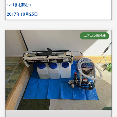
つづきを読む »
2017年10月25日
エアコン洗浄機