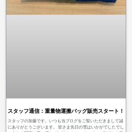
スタッフ通信：重量物運搬バッグ販売スタート！
スタッフの加藤です。いつも当ブログをご覧いただきまして誠
にありがとうございます。 皆さま先日の雪はいかがでしたでし