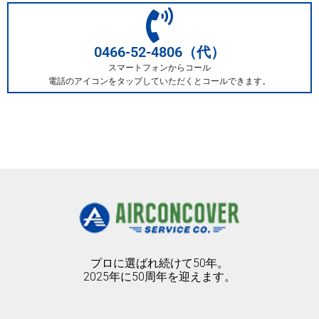
0466-52-4806（代）
スマートフォンからコール
電話のアイコンをタップしていただくとコールできます。
プロに選ばれ続けて50年。
2025年に50周年を迎えます。