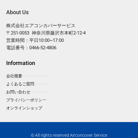
About Us
株式会社エアコンカバーサービス
〒251-0053 神奈川県藤沢市本町2-12-4
営業時間：平日10:00~17:00
電話番号：0466-52-4806
Information
会社概要
よくあるご質問
お問い合わせ
プライバシーポリシー
オンラインショップ
© All rights reserved Airconcover Service