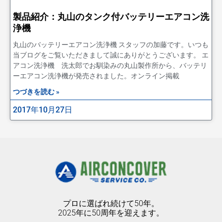
製品紹介：丸山のタンク付バッテリーエアコン洗
浄機
丸山のバッテリーエアコン洗浄機 スタッフの加藤です。いつも
当ブログをご覧いただきまして誠にありがとうございます。 エ
アコン洗浄機 洗太郎でお馴染みの丸山製作所から、バッテリ
ーエアコン洗浄機が発売されました。オンライン掲載
つづきを読む »
2017年10月27日
プロに選ばれ続けて50年。
2025年に50周年を迎えます。