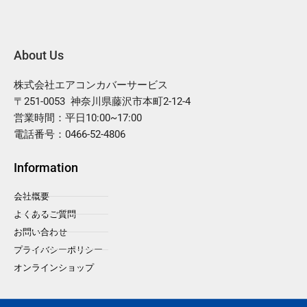
About Us
株式会社エアコンカバーサービス
〒251-0053 神奈川県藤沢市本町2-12-4
営業時間：平日10:00~17:00
電話番号：0466-52-4806
Information
会社概要
よくあるご質問
お問い合わせ
プライバシーポリシー
オンラインショップ