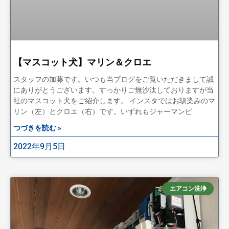
【マスコット犬】マリン＆クロエ
スタッフの加藤です。いつも当ブログをご覧いただきまして誠
にありがとうございます。すっかりご無沙汰しておりますが当
社のマスコット犬をご紹介します。 インスタではお馴染みのマ
リン（左）とクロエ（右）です。いずれもジャーマンピ
つづきを読む »
2022年9月5日
エアコン洗浄