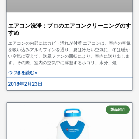
エアコン洗浄：プロのエアコンクリーニングのす
すめ
エアコンの内部にはカビ・汚れが付着 エアコンは、室内の空気
を吸い込みアルミフィンを通り、夏は冷たい空気に、冬は暖か
い空気に変えて、送風ファンの回転により、室内に送り出しま
す。その際、室内の空気中に浮遊するホコリ、水分、煙
つづきを読む »
2018年2月23日
製品紹介