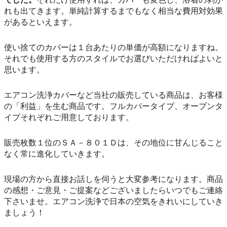
れも出てきます。単純計算するまでもなく相当な費用対効果
があるといえます。
使い捨てのカバーは１台あたりの単価が高額になりますね。
それでも使用する方のスタイルでお選びいただければよいと
思います。
エアコン洗浄カバーなど当社の販売している商品は、お客様
の「利益」を生む商品です。フルカバータイプ、オープンタ
イプそれぞれご用意しております。
販売枚数１位のＳＡ－８０１Ｄは、その地位に甘んじること
なく常に進化していきます。
現場の方から直接お話しを伺うと大変参考になります。商品
の感想・ご意見・ご提案などございましたらいつでもご連絡
下さいませ。エアコン洗浄で日本の空気をきれいにしていき
ましょう！