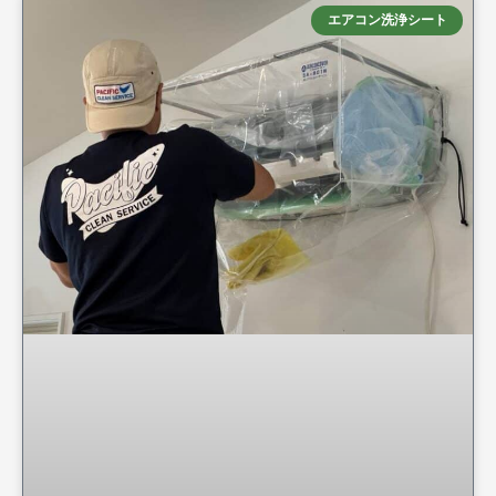
エアコン洗浄シート