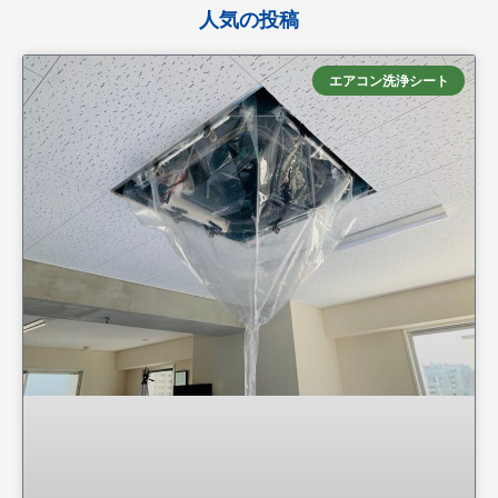
人気の投稿
エアコン洗浄シート