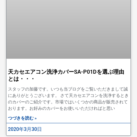
天カセエアコン洗浄カバーSA-P01Dを選ぶ理由
とは・・・
スタッフの加藤です。いつも当ブログをご覧いただきまして誠
にありがとうございます。 さて天カセエアコンを洗浄するとき
のカバーのご紹介です。市場ではいくつかの商品が販売されて
おります。お好みのカバーをお使いいただければと思い
つづきを読む »
2020年3月30日