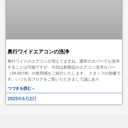
奥行ワイドエアコンの洗浄
奥行ワイドのエアコンが増えてますね。通常のカバーでも洗浄
することは可能ですが、今回は新製品のエアコン洗浄カバー
（SA-801W）の使用感をご紹介いたします。 スタッフの加藤で
す。いつも当ブログをご覧いただきまして誠にあり
つづきを読む »
2025年6月2日