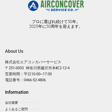
プロに選ばれ続けて50年。
2025年に50周年を迎えます。
About Us
株式会社エアコンカバーサービス
〒251-0053 神奈川県藤沢市本町2-12-4
営業時間：平日10:00~17:00
電話番号：0466-52-4806
Information
会社概要
よくあるご質問