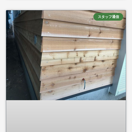
スタッフ通信