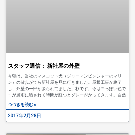
スタッフ通信： 新社屋の外壁
今朝は、当社のマスコット犬（ジャーマンピンシャーのマリ
ン）の散歩がてら新社屋を見に行きました。屋根工事が終了
し、外壁の一部が張られてました。杉です。今は白っぽい色で
すが風雨に晒されて時間が経つとグレーがかってきます。自然
つづきを読む »
2017年2月28日