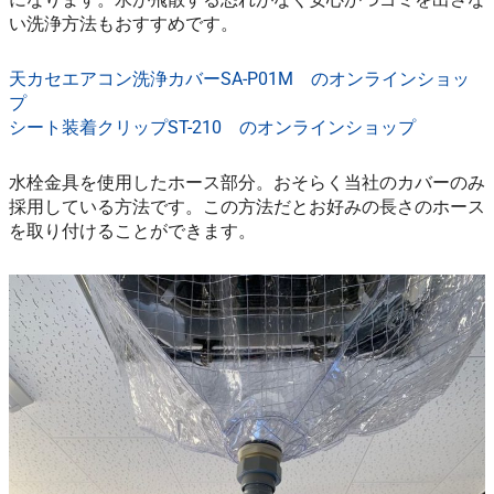
い洗浄方法もおすすめです。
天カセエアコン洗浄カバーSA-P01M のオンラインショッ
プ
シート装着クリップST-210 のオンラインショップ
水栓金具を使用したホース部分。おそらく当社のカバーのみ
採用している方法です。この方法だとお好みの長さのホース
を取り付けることができます。