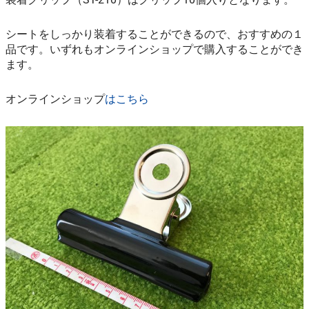
シートをしっかり装着することができるので、おすすめの１
品です。いずれもオンラインショップで購入することができ
ます。
オンラインショップ
はこちら