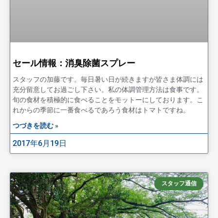
セール情報：消臭除菌スプレー
スタッフの加藤です。毎日暑い日が続きますが皆さま体調には
充分留意してお過ごし下さい。私の体調管理方法は食事です。
旬の食材を積極的に食べることをモットーにしております。こ
れからの季節に一番食べるであろう食材はトマトですね。
つづきを読む »
2017年6月19日
スタッフ通信