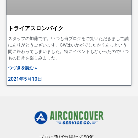
トライアスロンバイク
スタッフの加藤です。いつも当ブログをご覧いただきまして誠
にありがとうございます。GWはいかがでしたか？あっという
間に終わってしまいました。特にイベントもなかったのでいつ
もの日常を楽しみました。
つづきを読む »
2021年5月10日
プロに選ばれ続けて50年。