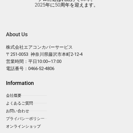
2025年に50周年を迎えます。
About Us
株式会社エアコンカバーサービス
〒251-0053 神奈川県藤沢市本町2-12-4
営業時間：平日10:00~17:00
電話番号：0466-52-4806
Information
会社概要
よくあるご質問
お問い合わせ
プライバシーポリシー
オンラインショップ