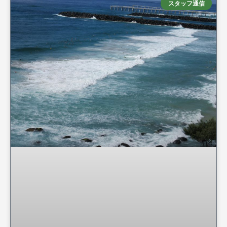
スタッフ通信