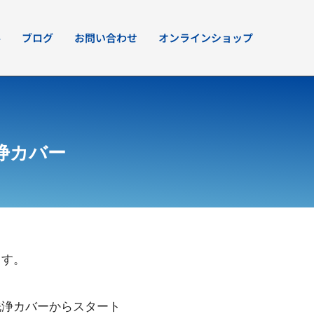
要
ブログ
お問い合わせ
オンラインショップ
浄カバー
ます。
洗浄カバーからスタート