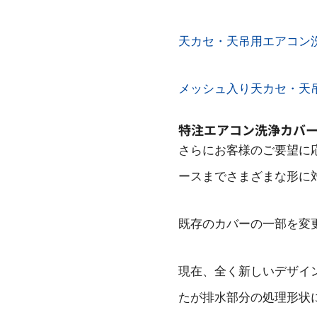
天カセ・天吊用エアコン
メッシュ入り天カセ・天
特注エアコン洗浄カバ
さらにお客様のご要望に
ースまでさまざまな形に
既存のカバーの一部を変
現在、全く新しいデザイ
たが排水部分の処理形状