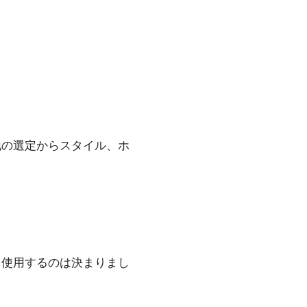
地の選定からスタイル、ホ
を使用するのは決まりまし