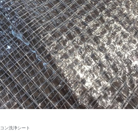
コン洗浄シート