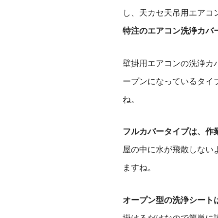
し、天カセ天吊用エアコ
特注のエアコン洗浄カバ
壁掛用エアコンの洗浄カ
ープンになっているタイ
ね。
フルカバータイプは、作
屋の中に水が飛散しない
ますね。
オープン型の洗浄シート