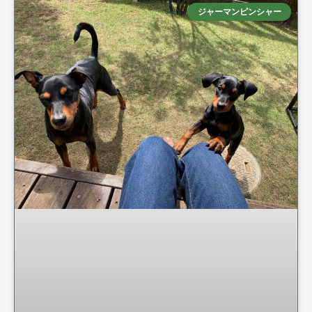
ジャーマンピンシャー