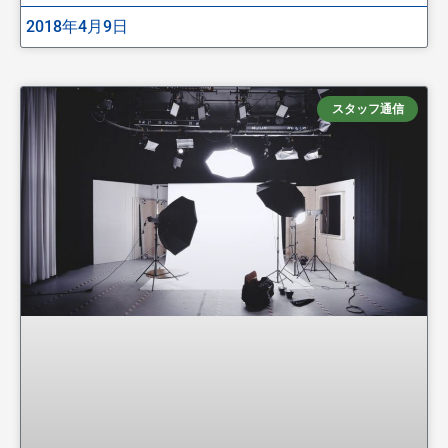
2018年4月9日
スタッフ通信