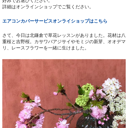
好みでお選びください。
詳細はオンラインショップでご覧ください。
エアコンカバーサービスオンライショップはこちら
さて、今日は北鎌倉で草花レッスンがありました。花材は八
重桜と吉野桜。カサワバアジサイやモミジの新芽、オオデマ
リ、レースフラワーを一緒に生けました。