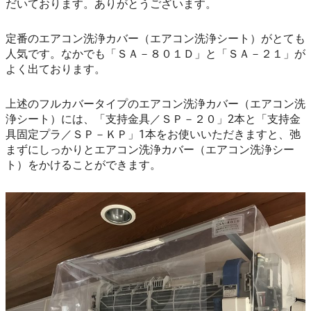
だいております。ありがとうございます。
定番のエアコン洗浄カバー（エアコン洗浄シート）がとても
人気です。なかでも「ＳＡ－８０１Ｄ」と「ＳＡ－２１」が
よく出ております。
上述のフルカバータイプのエアコン洗浄カバー（エアコン洗
浄シート）には、「支持金具／ＳＰ－２０」2本と「支持金
具固定プラ／ＳＰ－ＫＰ」1本をお使いいただきますと、弛
まずにしっかりとエアコン洗浄カバー（エアコン洗浄シー
ト）をかけることができます。