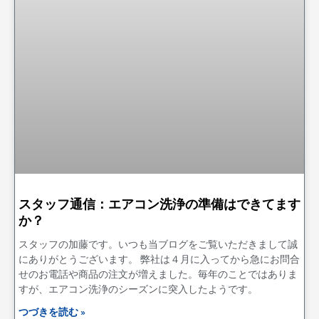
スタッフ通信：エアコン洗浄の準備はできてます
か？
スタッフの加藤です。いつも当ブログをご覧いただきまして誠
にありがとうございます。 弊社は４月に入ってから急にお問合
せのお電話や商品の注文が増えました。毎年のことではありま
すが、エアコン洗浄のシーズンに突入したようです。
つづきを読む »