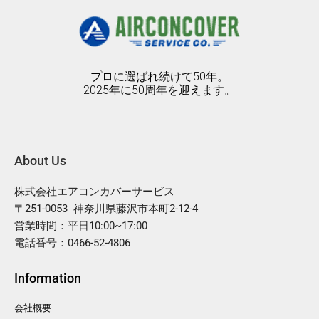
プロに選ばれ続けて50年。
2025年に50周年を迎えます。
About Us
株式会社エアコンカバーサービス
〒251-0053 神奈川県藤沢市本町2-12-4
営業時間：平日10:00~17:00
電話番号：0466-52-4806
Information
会社概要