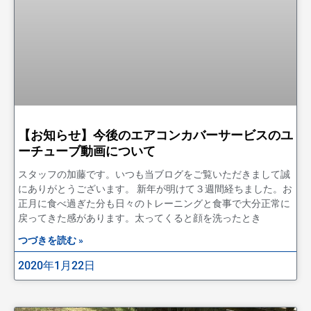
【お知らせ】今後のエアコンカバーサービスのユ
ーチューブ動画について
スタッフの加藤です。いつも当ブログをご覧いただきまして誠
にありがとうございます。 新年が明けて３週間経ちました。お
正月に食べ過ぎた分も日々のトレーニングと食事で大分正常に
戻ってきた感があります。太ってくると顔を洗ったとき
つづきを読む »
2020年1月22日