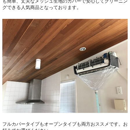
も簡単、丈夫なメッシュ生地のカバーで安心してクリーニン
グできる人気商品となっております。
フルカバータイプもオープンタイプも両方おススメです。お