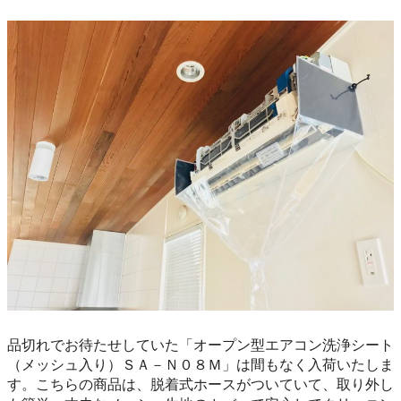
品切れでお待たせしていた「オープン型エアコン洗浄シート
（メッシュ入り）ＳＡ－Ｎ０８Ｍ」は間もなく入荷いたしま
す。こちらの商品は、脱着式ホースがついていて、取り外し