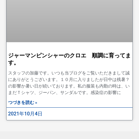
ジャーマンピンシャーのクロエ 順調に育ってま
す。
スタッフの加藤です。いつも当ブログをご覧いただきまして誠
にありがとうございます。１０月に入りましたが日中は残暑？
の影響か暑い日が続いております。私の服装も内勤の時は、い
まだＴシャツ、ジーパン、サンダルです。感染症の影響に
つづきを読む »
2021年10月4日