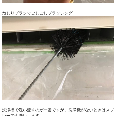
ねじりブラシでごしごしブラッシング
洗浄機で洗い流すのが一番ですが、洗浄機がないときはスプ
レーで水洗いします。