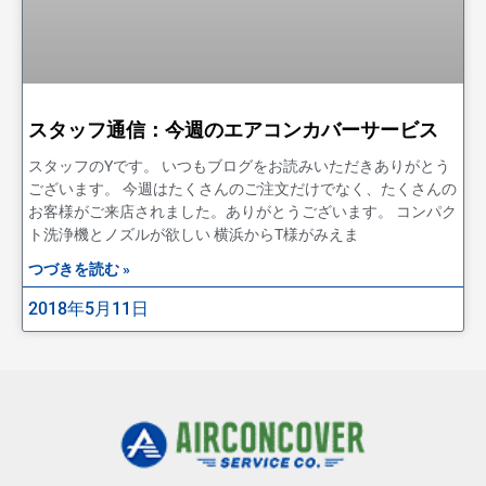
スタッフ通信：今週のエアコンカバーサービス
スタッフのYです。 いつもブログをお読みいただきありがとう
ございます。 今週はたくさんのご注文だけでなく、たくさんの
お客様がご来店されました。ありがとうございます。 コンパク
ト洗浄機とノズルが欲しい 横浜からT様がみえま
つづきを読む »
2018年5月11日