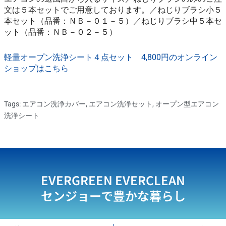
文は５本セットでご用意しております。／ねじりブラシ小５
本セット（品番：ＮＢ－０１－５）／ねじりブラシ中５本セ
ット（品番：ＮＢ－０２－５）
軽量オープン洗浄シート４点セット 4,800円のオンライン
ショップはこちら
Tags:
エアコン洗浄カバー
,
エアコン洗浄セット
,
オープン型エアコン
洗浄シート
EVERGREEN EVERCLEAN
センジョーで豊かな暮らし