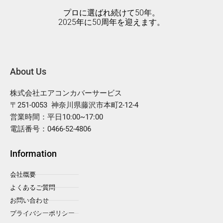
プロに選ばれ続けて50年。
2025年に50周年を迎えます。
About Us
株式会社エアコンカバーサービス
〒251-0053 神奈川県藤沢市本町2-12-4
営業時間：平日10:00~17:00
電話番号：0466-52-4806
Information
会社概要
よくあるご質問
お問い合わせ
プライバシーポリシー