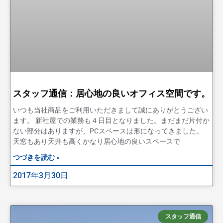
スタッフ通信：居心地の良いオフィス空間です。
いつも当社商品をご利用いただきまして誠にありがとうござい
ます。 新社屋での業務も４日目となりました。まだまだ片付か
ない部分はありますが、PCスペースは形になってきました。
天窓もあり天井も高くかなり居心地の良いスペースで
つづきを読む »
2017年3月30日
スタッフ通信