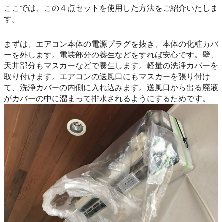
ここでは、この４点セットを使用した方法をご紹介いたしま
す。
まずは、エアコン本体の電源プラグを抜き、本体の化粧カバ
ーを外します。電装部分の養生などをすれば安心です。壁、
天井部分もマスカーなどで養生します。軽量の洗浄カバーを
取り付けます。エアコンの送風口にもマスカーを張り付け
て、洗浄カバーの内側に入れ込みます。送風口から出る廃液
がカバーの中に溜まって排水されるようにするためです。