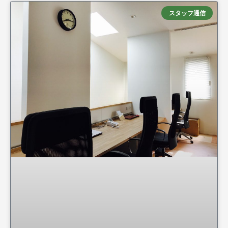
スタッフ通信