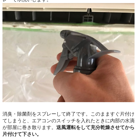
消臭・除菌剤をスプレーして終了です。このまますぐ片付け
てしまうと、エアコンのスイッチを入れたときに内部の水滴
が部屋に巻き散ります。
送風運転をして充分乾燥させてから
片付けて下さい。