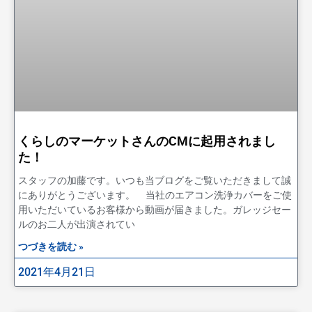
くらしのマーケットさんのCMに起用されまし
た！
スタッフの加藤です。いつも当ブログをご覧いただきまして誠
にありがとうございます。 当社のエアコン洗浄カバーをご使
用いただいているお客様から動画が届きました。ガレッジセー
ルのお二人が出演されてい
つづきを読む »
2021年4月21日