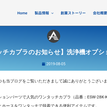
Home
製品情報
創業ストーリー
会社概
ッチカプラのお知らせ】洗浄機オプシ
2019-08-05
つも当ブログをご覧いただきまして誠にありがとうござい
ョンパーツで人気のワンタッチカプラ（品番：ESW-28K-
とホースをワンタッチで脱着できる便利アイテムです。