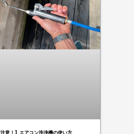
【注意！】エアコン洗浄機の使い方