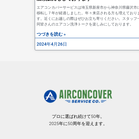
エアコンカバーサービスは埼玉県新座市から神奈川県藤沢市
移転し７年が経過しました。年々来店される方も増えており
す。近くにお越しの際はぜひお立ち寄りください。スタッフ
同皆さんのエアコン洗浄トークを楽しみにしております。
つづきを読む »
2024年4月26日
プロに選ばれ続けて50年。
2025年に50周年を迎えます。