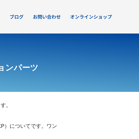
要
ブログ
お問い合わせ
オンラインショップ
ョンパーツ
ます。
KP）についてです。ワン