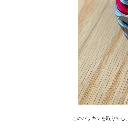
このパッキンを取り外し