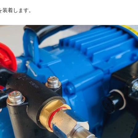
を装着します。