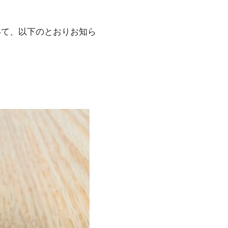
いて、以下のとおりお知ら