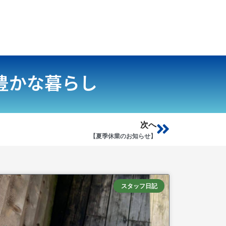
豊かな暮らし
Next
次へ
【夏季休業のお知らせ】
スタッフ日記