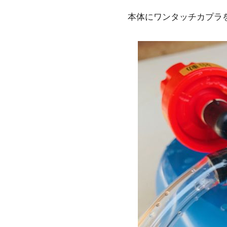
本体にワンタッチカプラ