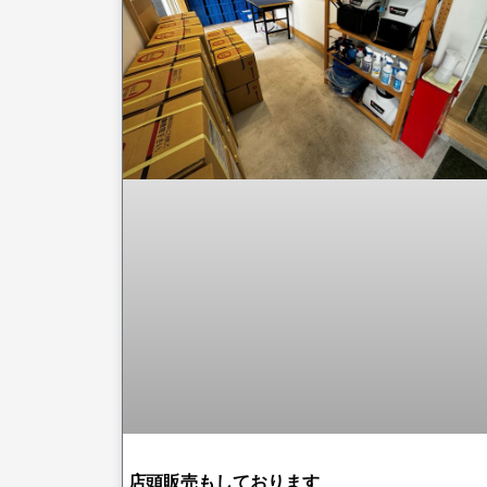
店頭販売もしております