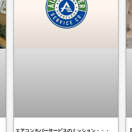
エアコンカバーサービスのミッション・・・