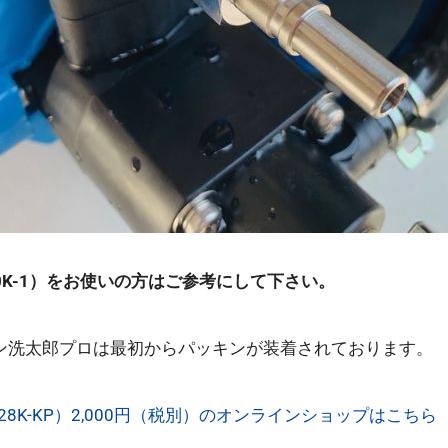
30K-1）をお使いの方はご参考にして下さい。
ン洗太郎プロは最初からパッキンが装着されております。
28K-KP）2,000円（税別）のオンラインショップはこちら