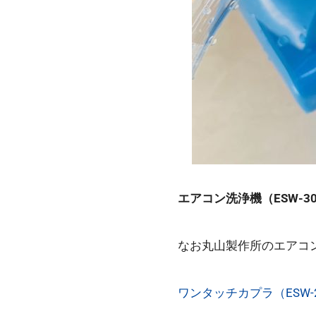
エアコン洗浄機（ESW-
なお丸山製作所のエアコ
ワンタッチカプラ（ESW-