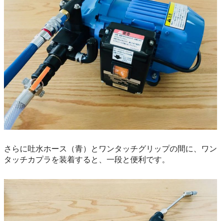
さらに吐水ホース（青）とワンタッチグリップの間に、ワン
タッチカプラを装着すると、一段と便利です。