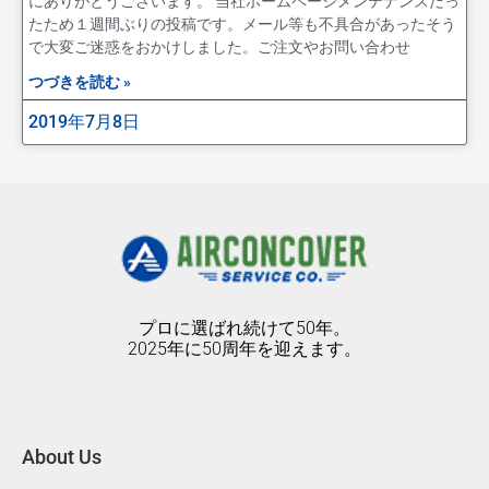
にありがとうございます。 当社ホームページメンテナンスだっ
たため１週間ぶりの投稿です。メール等も不具合があったそう
で大変ご迷惑をおかけしました。ご注文やお問い合わせ
つづきを読む »
2019年7月8日
プロに選ばれ続けて50年。
2025年に50周年を迎えます。
About Us