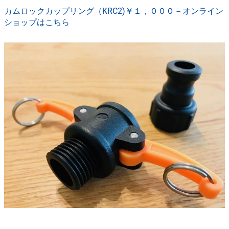
カムロックカップリング（KRC2)￥１，０００－オンライン
ショップはこちら