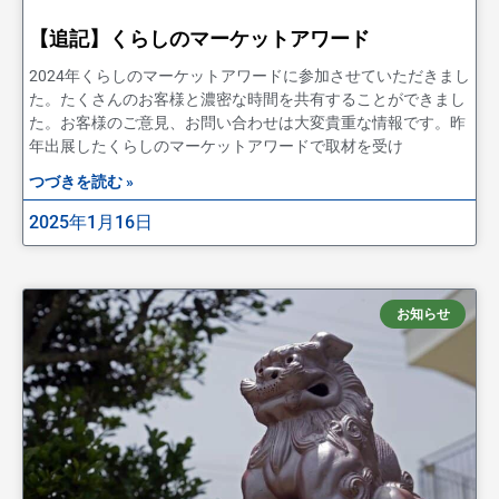
【追記】くらしのマーケットアワード
2024年くらしのマーケットアワードに参加させていただきまし
た。たくさんのお客様と濃密な時間を共有することができまし
た。お客様のご意見、お問い合わせは大変貴重な情報です。昨
年出展したくらしのマーケットアワードで取材を受け
つづきを読む »
2025年1月16日
お知らせ