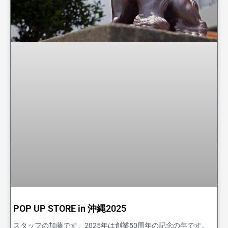
POP UP STORE in 沖縄2025
スタッフの加藤です。2025年は創業50周年の記念の年です。