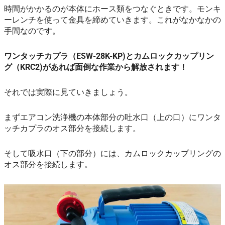
時間がかかるのが本体にホース類をつなぐときです。モンキ
ーレンチを使って金具を締めていきます。これがなかなかの
手間なのです。
ワンタッチカプラ（ESW-28K-KP)とカムロックカップリン
グ（KRC2)があれば面倒な作業から解放されます！
それでは実際に見ていきましょう。
まずエアコン洗浄機の本体部分の吐水口（上の口）にワンタ
ッチカプラのオス部分を接続します。
そして吸水口（下の部分）には、カムロックカップリングの
オス部分を接続します。