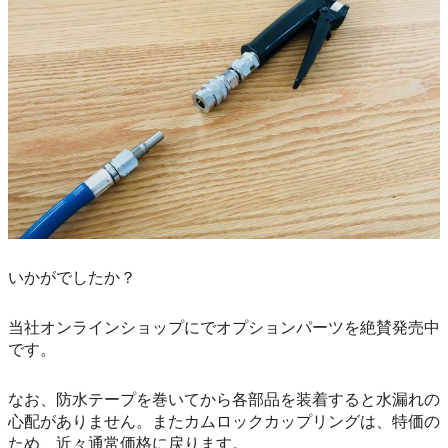
いかがでしたか？
当社オンラインショップにでオプションパーツを絶賛発売中
です。
なお、防水テープを巻いてから各部品を装着すると水漏れの
心配がありません。またカムロックカップリングは、特価の
ため、近々通常価格に戻ります。