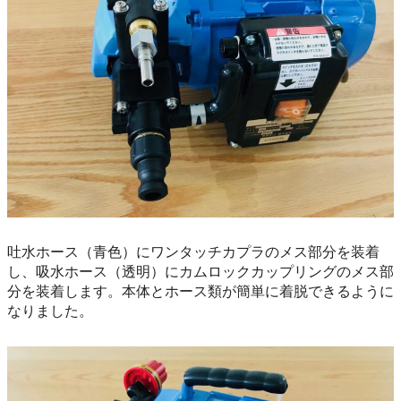
吐水ホース（青色）にワンタッチカプラのメス部分を装着
し、吸水ホース（透明）にカムロックカップリングのメス部
分を装着します。本体とホース類が簡単に着脱できるように
なりました。