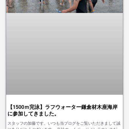
【1500ｍ完泳】ラフウォーター鎌倉材木座海岸
に参加してきました。
スタッフの加藤です。いつも当ブログをご覧いただきまして誠