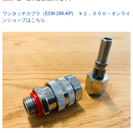
ワンタッチカプラ（ESW-28K-KP) ￥２，０００－オンライ
ンショップはこちら