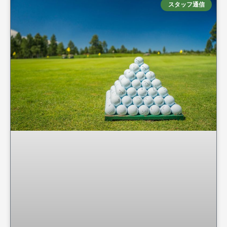
スタッフ通信