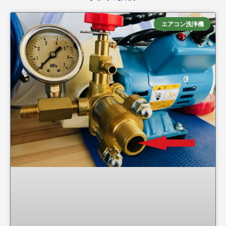
エアコン洗浄機