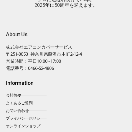
2025年に50周年を迎えます。
About Us
株式会社エアコンカバーサービス
〒251-0053 神奈川県藤沢市本町2-12-4
営業時間：平日10:00~17:00
電話番号：0466-52-4806
Information
会社概要
よくあるご質問
お問い合わせ
プライバシーポリシー
オンラインショップ