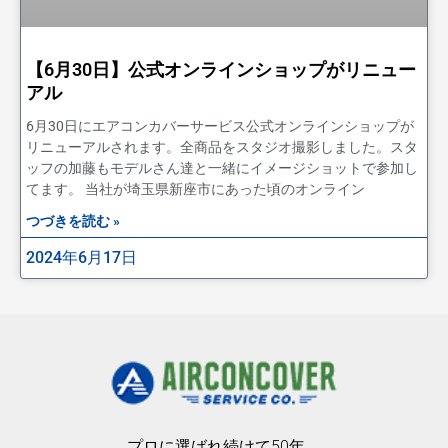
【6月30日】公式オンラインショップがリニュー
アル
6月30日にエアコンカバーサービス公式オンラインショップが
リニューアルされます。全商品をスタジオ撮影しました。スタ
ッフの加藤もモデルさん達と一緒にイメージショットで参加し
てます。 当社が埼玉県新座市にあった頃のオンライン
つづきを読む »
2024年6月17日
プロに選ばれ続けて50年。