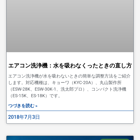
エアコン洗浄機：水を吸わなくったときの直し方
エアコン洗浄機が水を吸わないときの簡単な調整方法をご紹介
します。対応機種は、キョーワ（KYC-20A）、丸山製作所
（ESW-28K、ESW-30K-1、洗太郎プロ）、コンパクト洗浄機
（ES-15K、ES-18K）です。
つづきを読む »
2018年7月3日