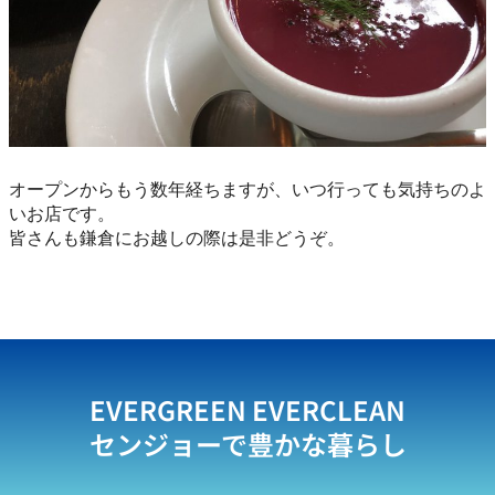
オープンからもう数年経ちますが、いつ行っても気持ちのよ
いお店です。
皆さんも鎌倉にお越しの際は是非どうぞ。
EVERGREEN EVERCLEAN
センジョーで豊かな暮らし