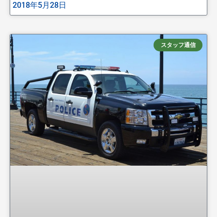
2018年5月28日
スタッフ通信