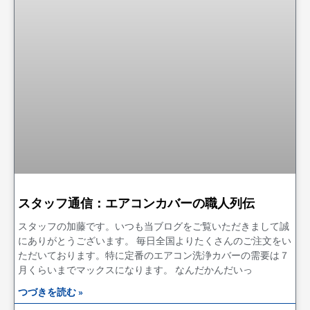
スタッフ通信：エアコンカバーの職人列伝
スタッフの加藤です。いつも当ブログをご覧いただきまして誠
にありがとうございます。 毎日全国よりたくさんのご注文をい
ただいております。特に定番のエアコン洗浄カバーの需要は７
月くらいまでマックスになります。 なんだかんだいっ
つづきを読む »