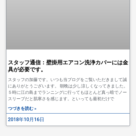
スタッフ通信：壁掛用エアコン洗浄カバーには金
具が必要です。
スタッフの加藤です。いつも当ブログをご覧いただきまして誠
にありがとうございます。 朝晩は少し涼しくなってきました。
５時に江の島までランニングに行ってもほとんど真っ暗でノー
スリーブだと肌寒さを感じます。といっても最初だけで
つづきを読む »
2018年10月16日