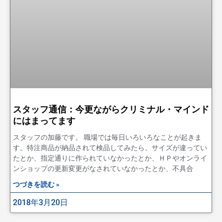
スタッフ通信：今更ながらクリミナル・マインド
にはまってます
スタッフの加藤です。 職場では毎日いろいろなことが起きま
す。特注商品が納品されて検品してみたら、サイズが違ってい
たとか、指定通りに作られていなかったとか、ＨＰやオンライ
ンショップの更新変更がなされていなかったとか、不具合
つづきを読む »
2018年3月20日