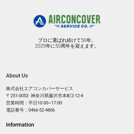
プロに選ばれ続けて50年。
2025年に50周年を迎えます。
About Us
株式会社エアコンカバーサービス
〒251-0053 神奈川県藤沢市本町2-12-4
営業時間：平日10:00~17:00
電話番号：0466-52-4806
Information