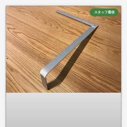
スタッフ通信