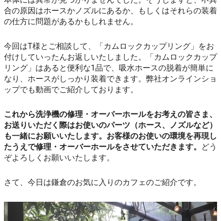
合の原因はホースかノズルにあるか、もしくはそれらの装着
の仕方に問題があるかもしれません。
今回はT様とご相談して、「カムロックカップリング」をお
付けしていったんお返しいたしました。「カムロックカップ
リング」はあると便利な1品で、吸水ホースの脱着が簡単に
なり、ホースがしっかり装着できます。弊社オンラインショ
ップでも動画でご紹介しております。
これから洗浄機の修理・オーバーホールをお考えの皆さま、
お送りいただく際はお使いのパーツ（ホース、ノズルなど）
も一緒にお願いいたします。お客様のお使いの環境を再現し
たうえで修理・オーバーホールをさせていただきます。
どう
ぞよろしくお願いいたします。
さて、今日は鎌倉のお気に入りのカフェのご紹介です。