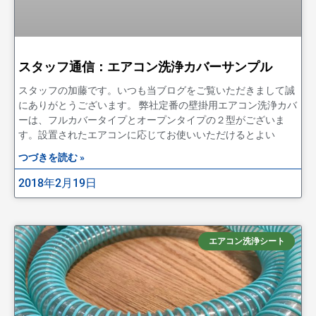
スタッフ通信：エアコン洗浄カバーサンプル
スタッフの加藤です。いつも当ブログをご覧いただきまして誠
にありがとうございます。 弊社定番の壁掛用エアコン洗浄カバ
ーは、フルカバータイプとオープンタイプの２型がございま
す。設置されたエアコンに応じてお使いいただけるとよい
つづきを読む »
2018年2月19日
エアコン洗浄シート