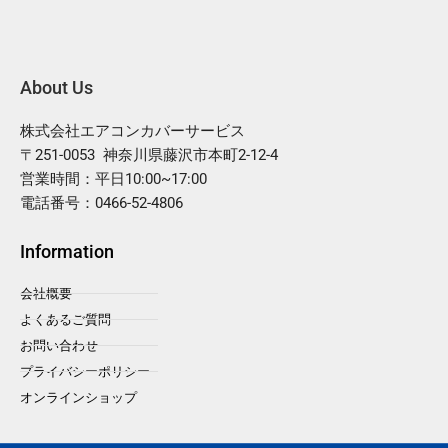
About Us
株式会社エアコンカバーサービス
〒251-0053 神奈川県藤沢市本町2-12-4
営業時間：平日10:00~17:00
電話番号：0466-52-4806
Information
会社概要
よくあるご質問
お問い合わせ
プライバシーポリシー
オンラインショップ