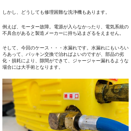
しかし、どうしても修理困難な洗浄機もあります。
例えば、モーター故障。電源が入らなかったり、電気系統の
不具合があると製造メーカーに持ち込まざるをえません。
そして、今回のケース・・・水漏れです。水漏れにもいろい
ろあって、パッキン交換で治ればよいのですが、部品の劣
化・損耗により、隙間ができて、ジャージャー漏れるような
場合には大手術となります。