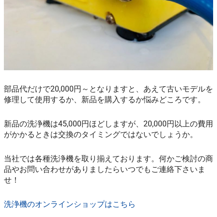
部品代だけで20,000円～となりますと、あえて古いモデルを
修理して使用するか、新品を購入するか悩みどころです。
新品の洗浄機は45,000円ほどしますが、20,000円以上の費用
がかかるときは交換のタイミングではないでしょうか。
当社では各種洗浄機を取り揃えております。何かご検討の商
品やお問い合わせがありましたらいつでもご連絡下さいま
せ！
洗浄機のオンラインショップはこちら