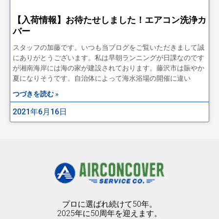
【入荷情報】お待たせしました！エアコン洗浄カ
バー
スタッフの加藤です。いつも当ブログをご覧いただきまして誠
にありがとうございます。私は早朝ランニングが日課なのです
が湘南海岸には海の家が建設されております。藤沢市は賑やか
夏になりそうです。自治体によって海水浴場の開催に違い
つづきを読む »
2021年6月16日
プロに選ばれ続けて50年。
2025年に50周年を迎えます。