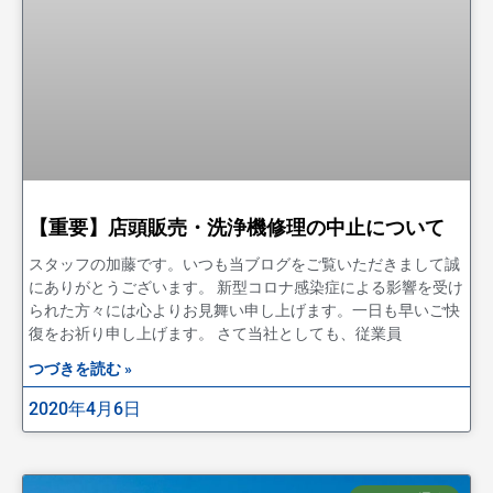
【重要】店頭販売・洗浄機修理の中止について
スタッフの加藤です。いつも当ブログをご覧いただきまして誠
にありがとうございます。 新型コロナ感染症による影響を受け
られた方々には心よりお見舞い申し上げます。一日も早いご快
復をお祈り申し上げます。 さて当社としても、従業員
つづきを読む »
2020年4月6日