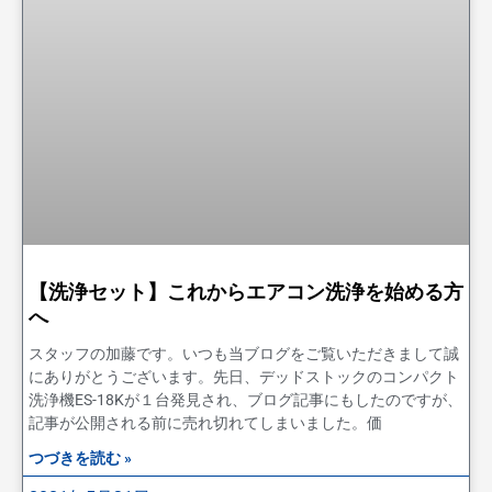
【洗浄セット】これからエアコン洗浄を始める方
へ
スタッフの加藤です。いつも当ブログをご覧いただきまして誠
にありがとうございます。先日、デッドストックのコンパクト
洗浄機ES-18Kが１台発見され、ブログ記事にもしたのですが、
記事が公開される前に売れ切れてしまいました。価
つづきを読む »