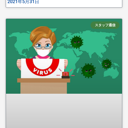
2021年5月31日
スタッフ通信