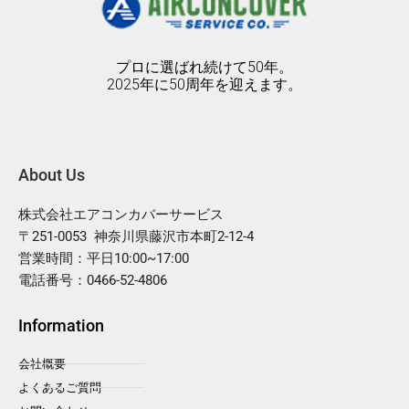
プロに選ばれ続けて50年。
2025年に50周年を迎えます。
About Us
株式会社エアコンカバーサービス
〒251-0053 神奈川県藤沢市本町2-12-4
営業時間：平日10:00~17:00
電話番号：0466-52-4806
Information
会社概要
よくあるご質問