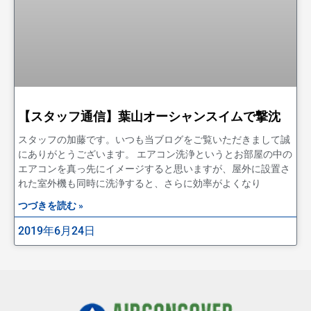
【スタッフ通信】葉山オーシャンスイムで撃沈
スタッフの加藤です。いつも当ブログをご覧いただきまして誠
にありがとうございます。 エアコン洗浄というとお部屋の中の
エアコンを真っ先にイメージすると思いますが、屋外に設置さ
れた室外機も同時に洗浄すると、さらに効率がよくなり
つづきを読む »
2019年6月24日