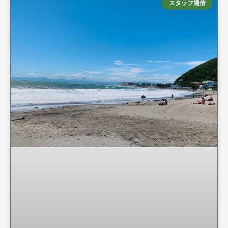
スタッフ通信