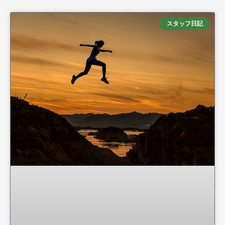
スタッフ日記