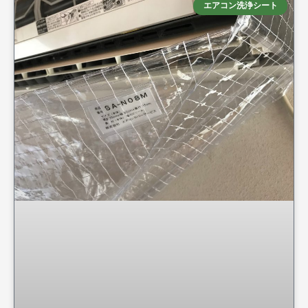
エアコン洗浄シート