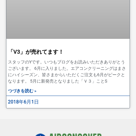
「V3」が売れてます！
スタッフのYです。いつもブログをお読みいただきありがとう
ございます。 6月に入りました。エアコンクリーニングはまさ
にハイシーズン、皆さまからいただくご注文も6月がピークと
なります。 5月に新発売となりました「Ｖ３」ことS
つづきを読む »
2018年6月1日