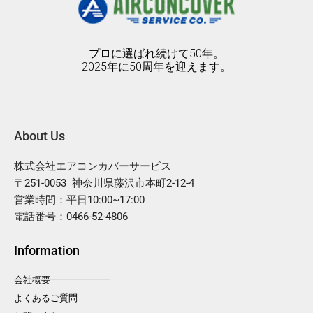
プロに選ばれ続けて50年。
2025年に50周年を迎えます。
About Us
株式会社エアコンカバーサービス
〒251-0053 神奈川県藤沢市本町2-12-4
営業時間：平日10:00~17:00
電話番号：0466-52-4806
Information
会社概要
よくあるご質問