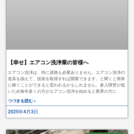
【幸せ】エアコン洗浄業の皆様へ
エアコン洗浄は、特に資格も必要ありません。エアコン洗浄の
道具を揃えて、技術を取得すれば開業できます。と聞くと簡単
に稼ぐことができると思われるかもしれません。参入障壁が低
いため毎年多くの方がエアコン洗浄を始めると業界の方に
つづきを読む »
2025年4月3日