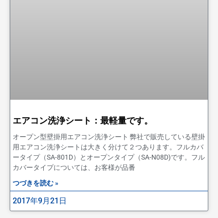
エアコン洗浄シート：最軽量です。
オープン型壁掛用エアコン洗浄シート 弊社で販売している壁掛
用エアコン洗浄シートは大きく分けて２つあります。フルカバ
ータイプ（SA-801D）とオープンタイプ（SA-N08D)です。フル
カバータイプについては、お客様が品番
つづきを読む »
2017年9月21日