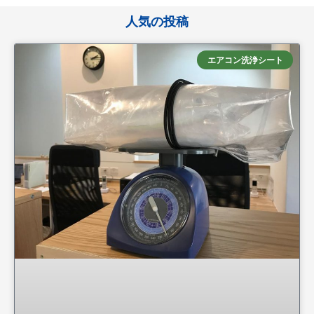
人気の投稿
エアコン洗浄シート