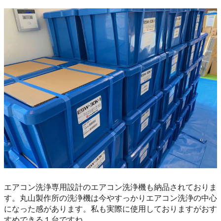
エアコン洗浄専用設計のエアコン洗浄機も納品されておりま
す。丸山製作所の洗浄機は今やすっかりエアコン洗浄の中心
になった感があります。私も実際に使用しておりますがおす
すめできる１台ですね。