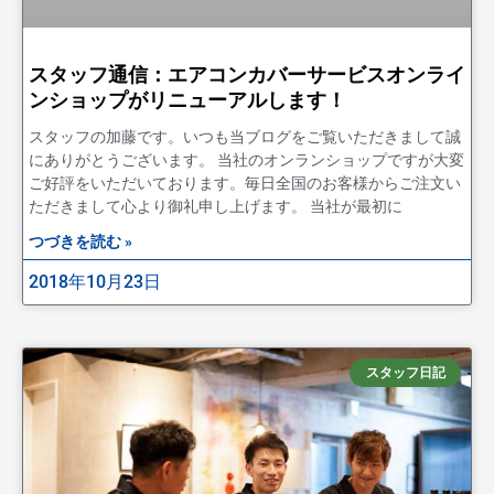
スタッフ通信：エアコンカバーサービスオンライ
ンショップがリニューアルします！
スタッフの加藤です。いつも当ブログをご覧いただきまして誠
にありがとうございます。 当社のオンランショップですが大変
ご好評をいただいております。毎日全国のお客様からご注文い
ただきまして心より御礼申し上げます。 当社が最初に
つづきを読む »
2018年10月23日
スタッフ日記