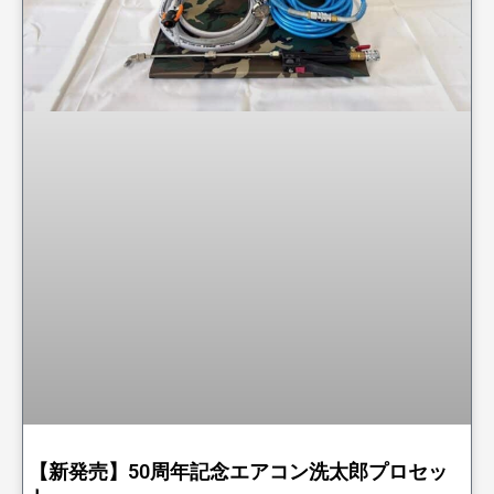
【新発売】50周年記念エアコン洗太郎プロセッ