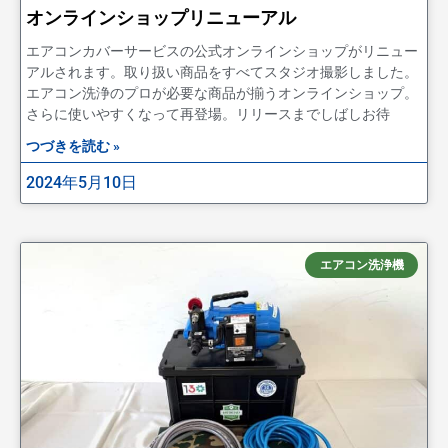
オンラインショップリニューアル
エアコンカバーサービスの公式オンラインショップがリニュー
アルされます。取り扱い商品をすべてスタジオ撮影しました。
エアコン洗浄のプロが必要な商品が揃うオンラインショップ。
さらに使いやすくなって再登場。リリースまでしばしお待
つづきを読む »
2024年5月10日
エアコン洗浄機