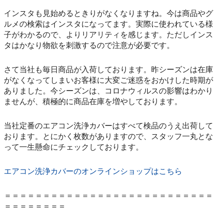
インスタも見始めるときりがなくなりますね。今は商品やグ
ルメの検索はインスタになってます。実際に使われている様
子がわかるので、よりリアリティを感じます。ただしインス
タはかなり物欲を刺激するので注意が必要です。
さて当社も毎日商品が入荷しております。昨シーズンは在庫
がなくなってしまいお客様に大変ご迷惑をおかけした時期が
ありました。今シーズンは、コロナウィルスの影響はわかり
ませんが、積極的に商品在庫を増やしております。
当社定番のエアコン洗浄カバーはすべて検品のうえ出荷して
おります。とにかく枚数がありますので、スタッフ一丸とな
って一生懸命にチェックしております。
エアコン洗浄カバーのオンラインショップはこちら
＝＝＝＝＝＝＝＝＝＝＝＝＝＝＝＝＝＝＝＝＝＝＝＝＝＝＝
＝＝＝＝＝＝＝＝