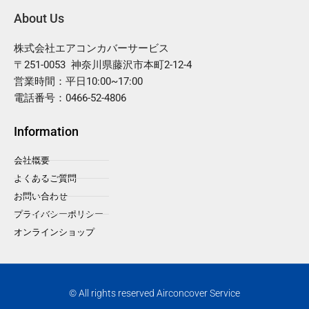
About Us
株式会社エアコンカバーサービス
〒251-0053 神奈川県藤沢市本町2-12-4
営業時間：平日10:00~17:00
電話番号：0466-52-4806
Information
会社概要
よくあるご質問
お問い合わせ
プライバシーポリシー
オンラインショップ
© All rights reserved Airconcover Service