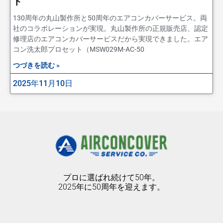
ト
130周年の丸山製作所と50周年のエアコンカバーサービス。両
社のコラボレーションが実現。丸山製作所の正規販売店、認定
修理店のエアコンカバーサービスだから実現できました。エア
コン洗太郎プロセット（MSW029M-AC-50
つづきを読む »
2025年11月10日
プロに選ばれ続けて50年。
2025年に50周年を迎えます。