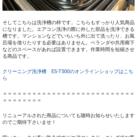
そしてこちらは洗浄槽の枠です。こちらもすっかり人気商品
になりました。エアコン洗浄の際に外した部品を洗浄できる
槽です。マンションなどでいちいち外に出て洗ったり、お風
呂場を借りたりする必要はありません。ベランダや共用廊下
などのスペースがあれば設置できます。作業時間を短縮させ
る商品です。
クリーニング洗浄槽 ES-T500のオンラインショップはこち
ら
＝＝＝＝＝＝＝＝＝＝＝＝＝＝＝＝＝＝＝＝＝＝＝＝＝＝＝
＝＝＝＝＝＝＝＝
リニューアルされた商品についても随時お知らせいたします
のでご期待下さいませ！