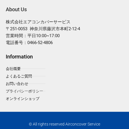
About Us
株式会社エアコンカバーサービス
〒251-0053 神奈川県藤沢市本町2-12-4
営業時間：平日10:00~17:00
電話番号：0466-52-4806
Information
会社概要
よくあるご質問
お問い合わせ
プライバシーポリシー
オンラインショップ
© All rights reserved Airconcover Service