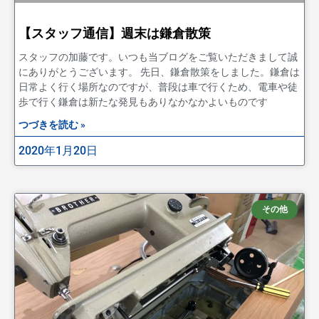
【スタッフ通信】週末は鎌倉散策
スタッフの加藤です。いつも当ブログをご覧いただきまして誠
にありがとうございます。 先日、鎌倉散策をしました。鎌倉は
日常よく行く場所なのですが、普段は車で行くため、電車や徒
歩で行く鎌倉は新たな発見もありなかなかよいものです
つづきを読む »
2020年1月20日
その他