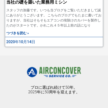
当社の礎を築いた業務用ミシン
スタッフの加藤です。いつも当ブログをご覧いただきまして誠
にありがとうございます。 こちらのブログでもたまに書いてお
りますが、当社はそもそもエアコンの埃除けのカバーを製作し
たのがスタートです。かれこれ４５年以上前の話になり
つづきを読む »
2020年10月14日
プロに選ばれ続けて50年。
2025年に50周年を迎えます。