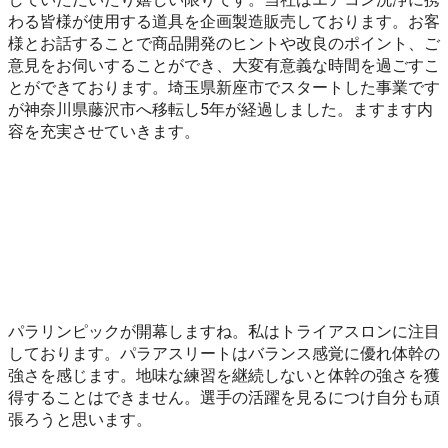
わる皆様が使用する道具を企画製造販売しております。お客
様とお話することで商品開発のヒントや改良のポイント、ご
意見をお伺いすることができ、大変有意義な時間を過ごすこ
とができております。埼玉県新座市でスタートした事業です
が神奈川県藤沢市へ移転し5年が経過しました。ますます内
容を充実させていきます。
パラリンピックが開幕しますね。私はトライアスロンに注目
しております。パラアスリートはバランス感覚に優れ体幹の
強さを感じます。地味な練習を継続しないと体幹の強さを獲
得することはできません。選手の活躍を見るにつけ自分も頑
張ろうと思います。