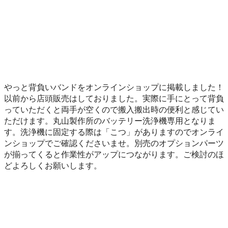
やっと背負いバンドをオンラインショップに掲載しました！
以前から店頭販売はしておりました。実際に手にとって背負
っていただくと両手が空くので搬入搬出時の便利と感じてい
ただけます。丸山製作所のバッテリー洗浄機専用となりま
す。洗浄機に固定する際は「こつ」がありますのでオンライ
ンショップでご確認くださいませ。別売のオプションパーツ
が揃ってくると作業性がアップにつながります。ご検討のほ
どよろしくお願いします。