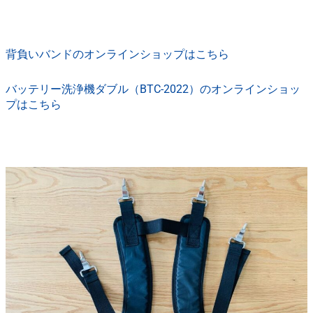
背負いバンドのオンラインショップはこちら
バッテリー洗浄機ダブル（BTC-2022）のオンラインショッ
プはこちら