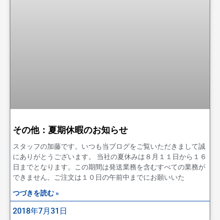
その他：夏期休暇のお知らせ
スタッフの加藤です。いつも当ブログをご覧いただきまして誠
にありがとうございます。 当社の夏休みは８月１１日から１６
日までとなります。この期間は発送業務を含むすべての業務が
できません。ご注文は１０日の午前中までにお願いいた
つづきを読む »
2018年7月31日