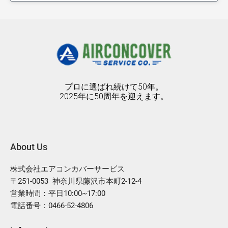
プロに選ばれ続けて50年。
2025年に50周年を迎えます。
About Us
株式会社エアコンカバーサービス
〒251-0053 神奈川県藤沢市本町2-12-4
営業時間：平日10:00~17:00
電話番号：0466-52-4806