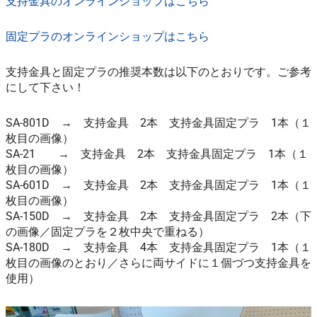
支持金具のオンラインショップはこちら
固定プラのオンラインショップはこちら
支持金具と固定プラの推奨本数は以下のとおりです。ご参考
にして下さい！
SA-801D → 支持金具 2本 支持金具固定プラ 1本（１
枚目の画像）
SA-21 → 支持金具 2本 支持金具固定プラ 1本（１
枚目の画像）
SA-601D → 支持金具 2本 支持金具固定プラ 1本（１
枚目の画像）
SA-150D → 支持金具 2本 支持金具固定プラ 2本（下
の画像／固定プラを２枚中央で重ねる）
SA-180D → 支持金具 4本 支持金具固定プラ 1本（１
枚目の画像のとおり／さらに両サイドに１個づつ支持金具を
使用）