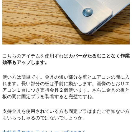
こちらのアイテムを使用すれば
カバーがたるむことなく作業
効率もアップします。
使い方は簡単です。金具の短い部分を壁とエアコンの間に入
れます。長い部分の板は手前に動かします。画像のとおりエ
アコン１台につき支持金具２個使います。さらに金具の板と
板の間に固定プラを装着すると完璧ですね。
支持金具を使用されている方も固定プラはまだご存知ない方
もいらっしゃるのではないでしょうか。