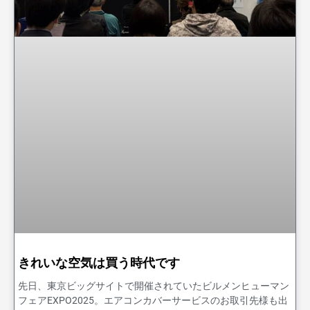
きれいな空気は買う時代です
先日、東京ビッグサイトで開催されていたビルメンヒューマン
フェアEXPO2025。エアコンカバーサービスのお取引先様も出