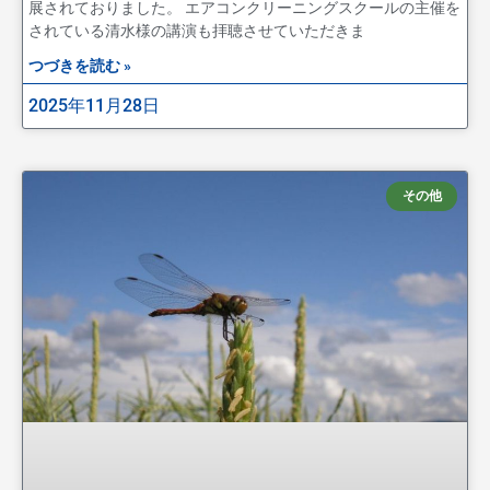
展されておりました。 エアコンクリーニングスクールの主催を
されている清水様の講演も拝聴させていただきま
つづきを読む »
2025年11月28日
その他