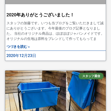
2020年ありがとうございました！
スタッフの加藤です。いつも当ブログをご覧いただきまして誠
にありがとうございます。今年最後のブログ記事となりまし
た。 当社のオリジナル商品は、ほぼほぼジャパンメイドです。
オリジナルの生地は原料をブレンドして作ってもらってま
つづきを読む »
2020年12月23日
スタッフ通信