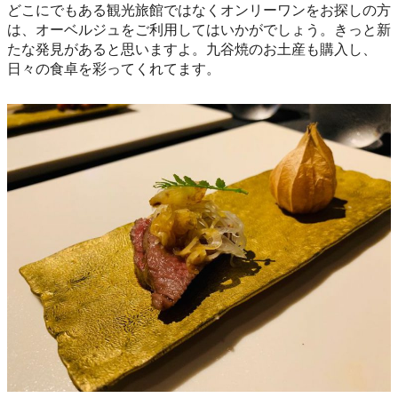
どこにでもある観光旅館ではなくオンリーワンをお探しの方
は、オーベルジュをご利用してはいかがでしょう。きっと新
たな発見があると思いますよ。九谷焼のお土産も購入し、
日々の食卓を彩ってくれてます。