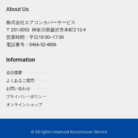
About Us
株式会社エアコンカバーサービス
〒251-0053 神奈川県藤沢市本町2-12-4
営業時間：平日10:00~17:00
電話番号：0466-52-4806
Information
会社概要
よくあるご質問
お問い合わせ
プライバシーポリシー
オンラインショップ
© All rights reserved Airconcover Service