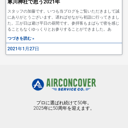
寒川神社で思う2021年
スタッフの加藤です。いつも当ブログをご覧いただきまして誠
にありがとうございます。遅ればせながら初詣に行ってきまし
た。三が日は避け平日の昼間です。参拝客もまばらで密を感じ
ることもなくゆっくりとお参りすることができました。あ
つづきを読む »
2021年1月27日
プロに選ばれ続けて50年。
2025年に50周年を迎えます。