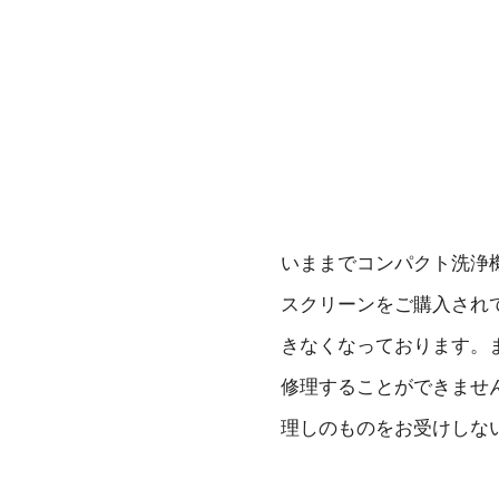
いままでコンパクト洗浄機
スクリーンをご購入されて
きなくなっております。
修理することができませ
理しのものをお受けしな