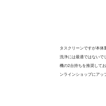
タスクリーンですが本体
洗浄には最適ではないで
機の2台持ちを推奨して
ンラインショップにアッ