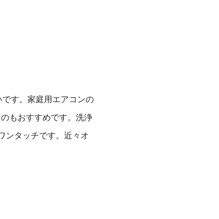
いです。家庭用エアコンの
くのもおすすめです。洗浄
ワンタッチです。近々オ