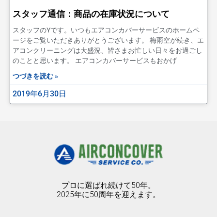
スタッフ通信：商品の在庫状況について
スタッフのYです。いつもエアコンカバーサービスのホームペ
ージをご覧いただきありがとうございます。 梅雨空が続き、エ
アコンクリーニングは大盛況、皆さまお忙しい日々をお過ごし
のことと思います。 エアコンカバーサービスもおかげ
つづきを読む »
2019年6月30日
プロに選ばれ続けて50年。
2025年に50周年を迎えます。