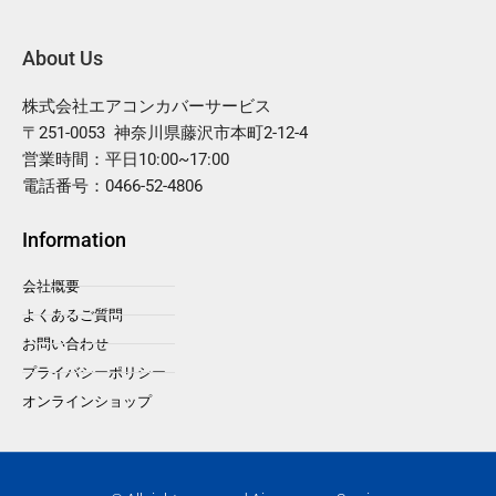
About Us
株式会社エアコンカバーサービス
〒251-0053 神奈川県藤沢市本町2-12-4
営業時間：平日10:00~17:00
電話番号：0466-52-4806
Information
会社概要
よくあるご質問
お問い合わせ
プライバシーポリシー
オンラインショップ