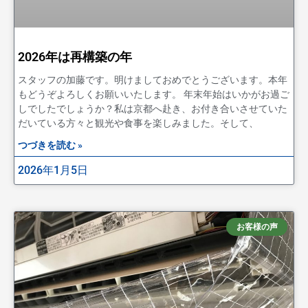
2026年は再構築の年
スタッフの加藤です。明けましておめでとうございます。本年
もどうぞよろしくお願いいたします。 年末年始はいかがお過ご
しでしたでしょうか？私は京都へ赴き、お付き合いさせていた
だいている方々と観光や食事を楽しみました。そして、
つづきを読む »
2026年1月5日
お客様の声