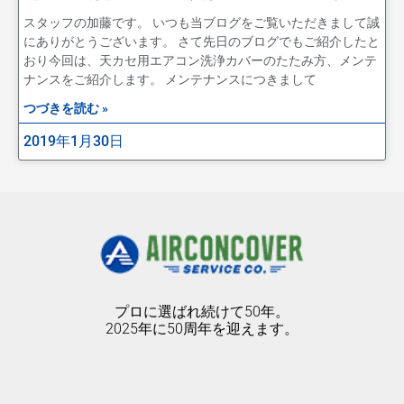
スタッフの加藤です。 いつも当ブログをご覧いただきまして誠
にありがとうございます。 さて先日のブログでもご紹介したと
おり今回は、天カセ用エアコン洗浄カバーのたたみ方、メンテ
ナンスをご紹介します。 メンテナンスにつきまして
つづきを読む »
2019年1月30日
プロに選ばれ続けて50年。
2025年に50周年を迎えます。