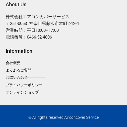
About Us
株式会社エアコンカバーサービス
〒251-0053 神奈川県藤沢市本町2-12-4
営業時間：平日10:00~17:00
電話番号：0466-52-4806
Information
会社概要
よくあるご質問
お問い合わせ
プライバシーポリシー
オンラインショップ
© All rights reserved Airconcover Service