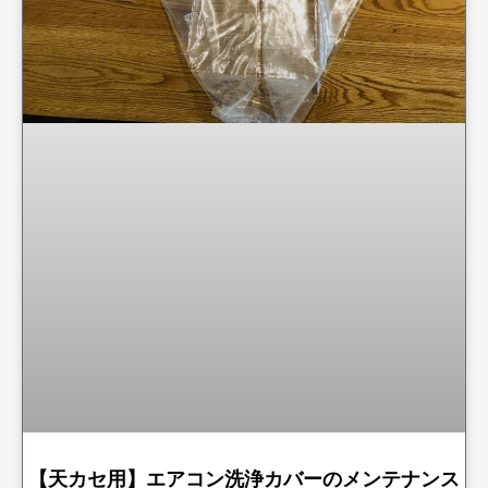
【天カセ用】エアコン洗浄カバーのメンテナンス