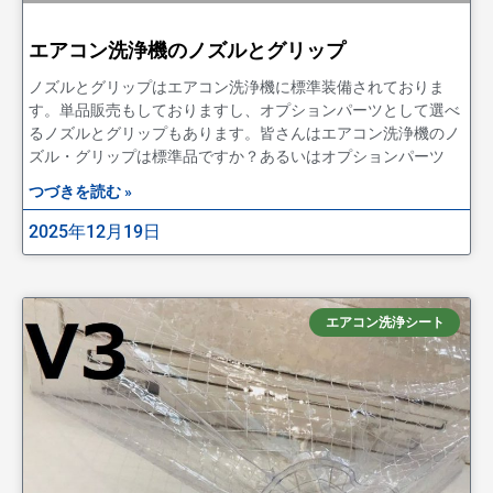
エアコン洗浄機のノズルとグリップ
ノズルとグリップはエアコン洗浄機に標準装備されておりま
す。単品販売もしておりますし、オプションパーツとして選べ
るノズルとグリップもあります。皆さんはエアコン洗浄機のノ
ズル・グリップは標準品ですか？あるいはオプションパーツ
つづきを読む »
2025年12月19日
エアコン洗浄シート