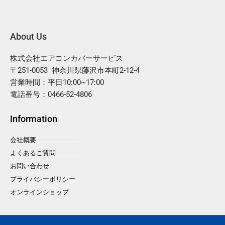
About Us
株式会社エアコンカバーサービス
〒251-0053 神奈川県藤沢市本町2-12-4
営業時間：平日10:00~17:00
電話番号：0466-52-4806
Information
会社概要
よくあるご質問
お問い合わせ
プライバシーポリシー
オンラインショップ