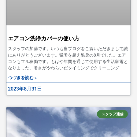
エアコン洗浄カバーの使い方
スタッフの加藤です。いつも当ブログをご覧いただきまして誠
にありがとうございます。猛暑を超え酷暑の8月でした。エア
コンもフル稼働です。もはや年間を通じて使用する生活家電と
なりました。暑さがやわらいだタイミングでクリーニング
つづきを読む »
2023年8月31日
スタッフ通信