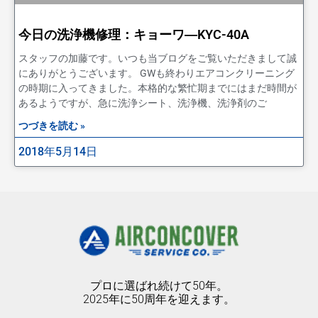
今日の洗浄機修理：キョーワ―KYC-40A
スタッフの加藤です。いつも当ブログをご覧いただきまして誠
にありがとうございます。 GWも終わりエアコンクリーニング
の時期に入ってきました。本格的な繁忙期までにはまだ時間が
あるようですが、急に洗浄シート、洗浄機、洗浄剤のご
つづきを読む »
2018年5月14日
プロに選ばれ続けて50年。
2025年に50周年を迎えます。