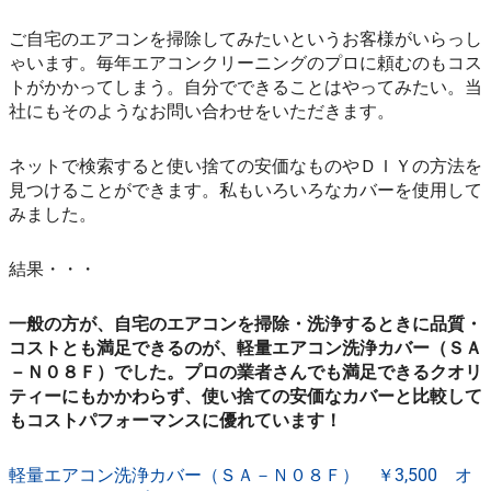
ご自宅のエアコンを掃除してみたいというお客様がいらっし
ゃいます。毎年エアコンクリーニングのプロに頼むのもコス
トがかかってしまう。自分でできることはやってみたい。当
社にもそのようなお問い合わせをいただきます。
ネットで検索すると使い捨ての安価なものやＤＩＹの方法を
見つけることができます。私もいろいろなカバーを使用して
みました。
結果・・・
一般の方が、自宅のエアコンを掃除・洗浄するときに品質・
コストとも満足できるのが、軽量エアコン洗浄カバー（ＳＡ
－Ｎ０８Ｆ）でした。プロの業者さんでも満足できるクオリ
ティーにもかかわらず、使い捨ての安価なカバーと比較して
もコストパフォーマンスに優れています！
軽量エアコン洗浄カバー（ＳＡ－Ｎ０８Ｆ） ￥3,500 オ