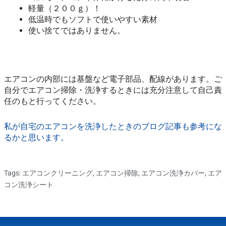
軽量（２００ｇ）！
低温時でもソフトで使いやすい素材
使い捨てではありません。
エアコンの内部には基盤など電子部品、配線があります。ご
自分でエアコン掃除・洗浄するときには充分注意して自己責
任のもと行ってください。
私が自宅のエアコンを洗浄したときのブログ記事も参考にな
るかと思います。
Tags:
エアコンクリーニング
,
エアコン掃除
,
エアコン洗浄カバー
,
エア
コン洗浄シート