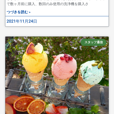
で数ヶ月前に購入、数回のみ使用の洗浄機を購入さ
つづきを読む »
2021年11月24日
スタッフ通信