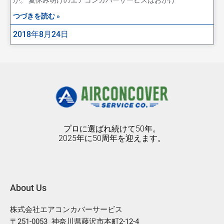
つづきを読む »
2018年8月24日
プロに選ばれ続けて50年。
2025年に50周年を迎えます。
About Us
株式会社エアコンカバーサービス
〒251-0053 神奈川県藤沢市本町2-12-4