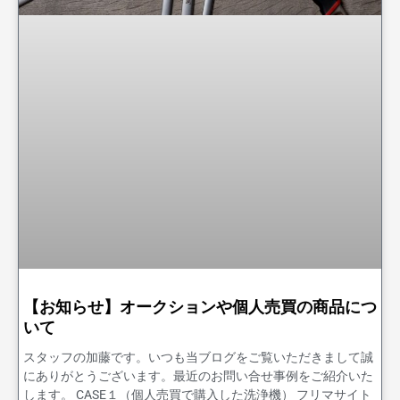
【お知らせ】オークションや個人売買の商品につ
いて
スタッフの加藤です。いつも当ブログをご覧いただきまして誠
にありがとうございます。最近のお問い合せ事例をご紹介いた
します。 CASE１（個人売買で購入した洗浄機） フリマサイト