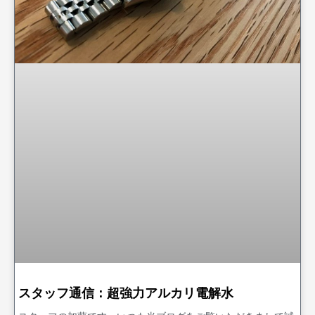
スタッフ通信：超強力アルカリ電解水