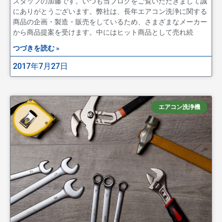
スタッフの加藤です。いつも当ブログをご覧いただきまして誠
にありがとうございます。弊社は、長年エアコン洗浄に関する
商品の企画・製造・販売をしているため、さまざまなメーカー
から商品提案を受けます。中にはヒット商品として売れ続
つづきを読む »
2017年7月27日
エアコン洗浄機