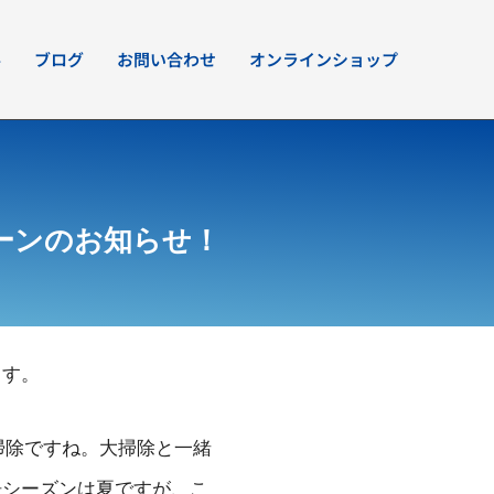
要
ブログ
お問い合わせ
オンラインショップ
ーンのお知らせ！
ます。
掃除ですね。大掃除と一緒
浄シーズンは夏ですが、こ