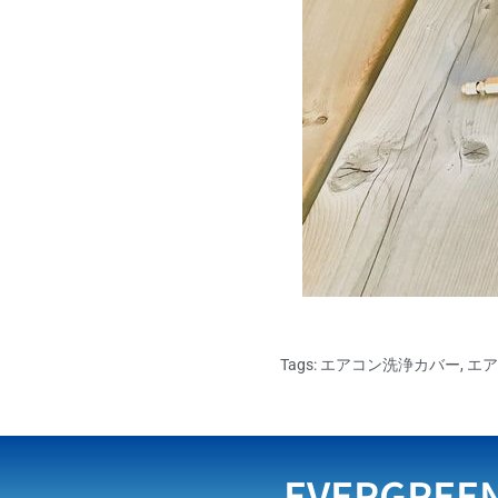
Tags:
エアコン洗浄カバー
,
エア
EVERGREE