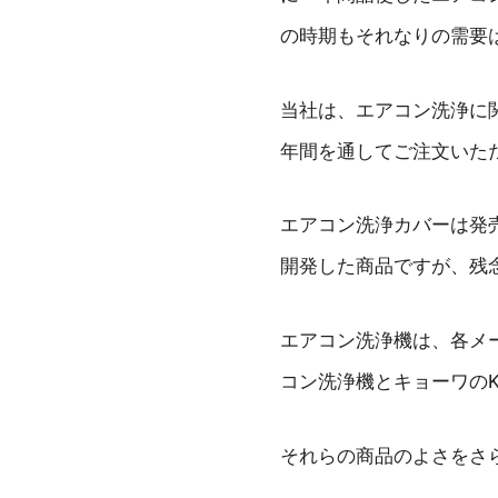
の時期もそれなりの需要
当社は、エアコン洗浄に
年間を通してご注文いた
エアコン洗浄カバーは発
開発した商品ですが、残
エアコン洗浄機は、各メ
コン洗浄機とキョーワの
それらの商品のよさをさ