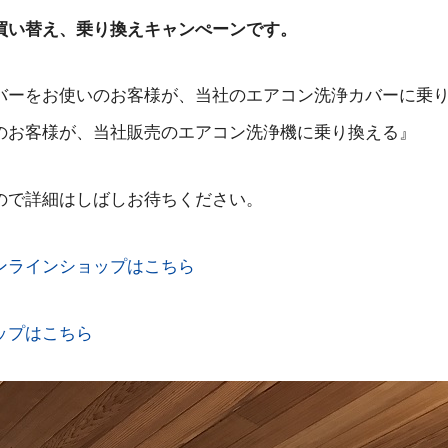
買い替え、乗り換えキャンぺーンです。
バーをお使いのお客様が、当社のエアコン洗浄カバーに乗
のお客様が、当社販売のエアコン洗浄機に乗り換える』
ので詳細はしばしお待ちください。
ンラインショップはこちら
ップはこちら