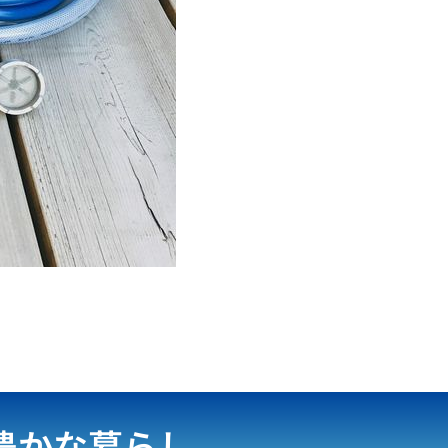
豊かな暮らし