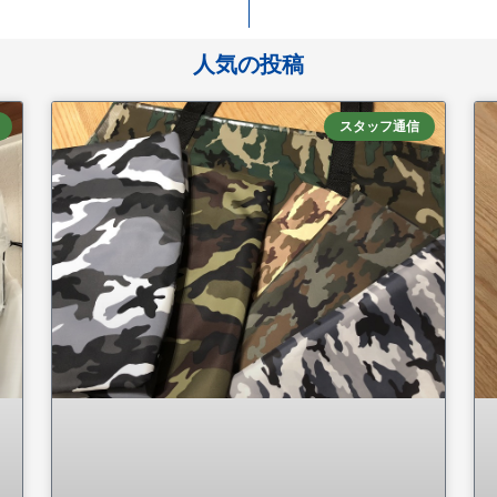
人気の投稿
スタッフ通信