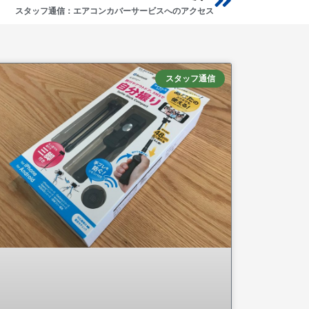
Next
スタッフ通信：エアコンカバーサービスへのアクセス
スタッフ通信