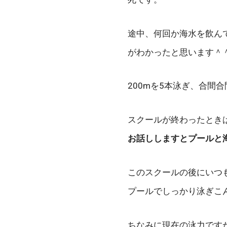
途中、何回か海水を飲ん
がわかったと思います＾
200mを5本泳ぎ、合間
スクールが終わったとき
お話ししますとプールと
このスクールの後にいつ
プールでしっかり泳ぎこ
ちなみに現在の泳力ですが