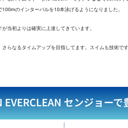
100mのインターバルを10本泳げるようになりました。
すが当初よりは確実に上達してきています。
、さらなるタイムアップを目指してます。スイムも技術で
N EVERCLEAN
センジョーで