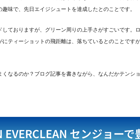
の趣味で、先日エイジシュートを達成したとのことです。
ドしておりますが、グリーン周りの上手さがすごいです。
がにティーショットの飛距離は、落ちているとのことです
まくなるのか？ブログ記事を書きながら、なんだかテンシ
N EVERCLEAN
センジョーで