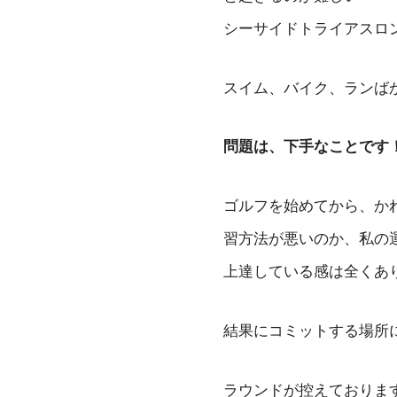
シーサイドトライアスロ
スイム、バイク、ランば
問題は、下手なことです
ゴルフを始めてから、かれ
習方法が悪いのか、私の
上達している感は全くあ
結果にコミットする場所
ラウンドが控えておりま