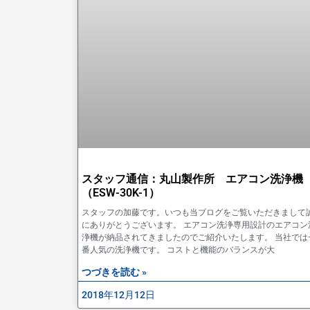
スタッフ通信：丸山製作所 エアコン洗浄機
（ESW-30K-1）
スタッフの加藤です。いつも当ブログをご覧いただきまして
にありがとうございます。 エアコン洗浄専用設計のエアコン
浄機が納品されてきましたのでご紹介いたします。 当社では
番人気の洗浄機です。 コストと機能のバランスが大
つづきを読む »
2018年12月12日