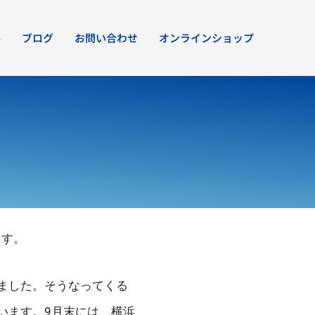
要
ブログ
お問い合わせ
オンラインショップ
ます。
ました。そうなってくる
います。9月末には、横浜