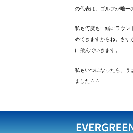
の代表は、ゴルフが唯一
私も何度も一緒にラウン
めてきますからね。さす
に飛んでいきます。
私もいつになったら、う
ました＾＾
EVERGREE