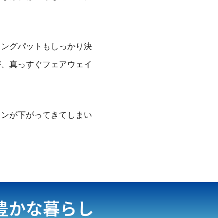
ロングパットもしっかり決
が、真っすぐフェアウェイ
ョンが下がってきてしまい
豊かな暮らし