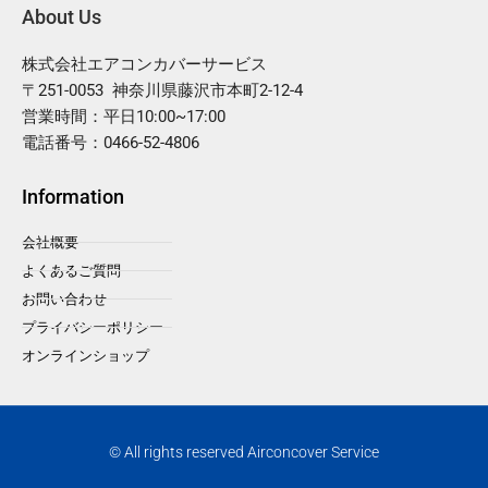
About Us
株式会社エアコンカバーサービス
〒251-0053 神奈川県藤沢市本町2-12-4
営業時間：平日10:00~17:00
電話番号：0466-52-4806
Information
会社概要
よくあるご質問
お問い合わせ
プライバシーポリシー
オンラインショップ
© All rights reserved Airconcover Service