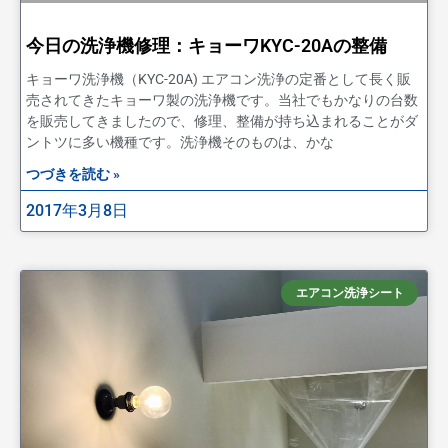
今日の洗浄機修理：キョーワKYC-20Aの整備
キョーワ洗浄機（KYC-20A) エアコン洗浄の定番として長く販
売されてきたキョーワ製の洗浄機です。当社でもかなりの台数
を販売してきましたので、修理、整備が持ち込まれることがダ
ントツに多い機種です。洗浄機そのものは、かな
つづきを読む »
2017年3月8日
エアコン洗浄シート