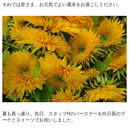
それでは皆さま、お元気でよい週末をお過ごしください。
夏も真っ盛り。先日、スタッフHのバースデーを向日葵のブ
ーケとスイーツでお祝いしました。