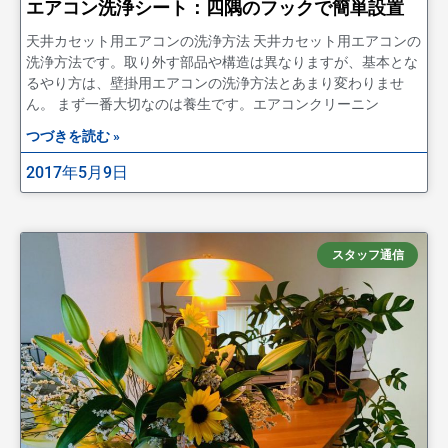
エアコン洗浄シート：四隅のフックで簡単設置
天井カセット用エアコンの洗浄方法 天井カセット用エアコンの
洗浄方法です。取り外す部品や構造は異なりますが、基本とな
るやり方は、壁掛用エアコンの洗浄方法とあまり変わりませ
ん。 まず一番大切なのは養生です。エアコンクリーニン
つづきを読む »
2017年5月9日
スタッフ通信