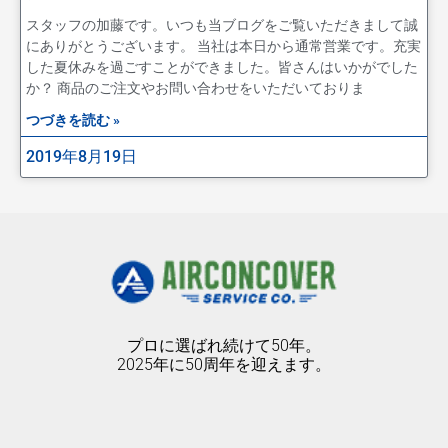
スタッフの加藤です。いつも当ブログをご覧いただきまして誠
にありがとうございます。 当社は本日から通常営業です。充実
した夏休みを過ごすことができました。皆さんはいかがでした
か？ 商品のご注文やお問い合わせをいただいておりま
つづきを読む »
2019年8月19日
プロに選ばれ続けて50年。
2025年に50周年を迎えます。