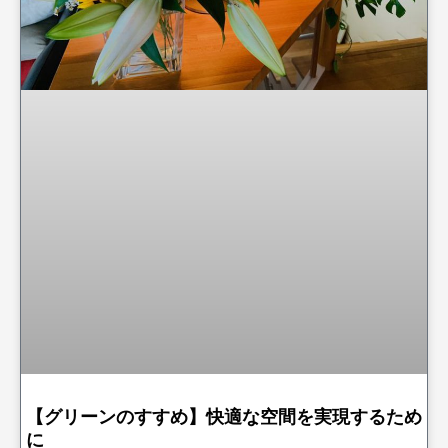
【グリーンのすすめ】快適な空間を実現するため
に