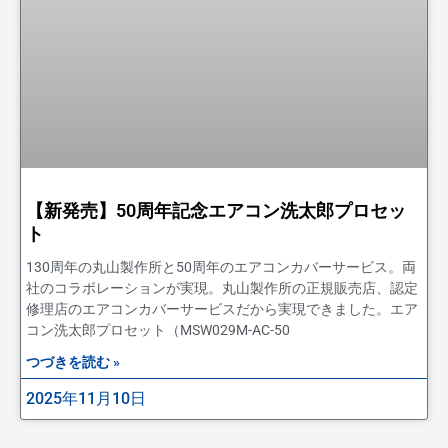
【新発売】50周年記念エアコン洗太郎プロセッ
ト
130周年の丸山製作所と50周年のエアコンカバーサービス。両
社のコラボレーションが実現。丸山製作所の正規販売店、認定
修理店のエアコンカバーサービスだから実現できました。エア
コン洗太郎プロセット（MSW029M-AC-50
つづきを読む »
2025年11月10日