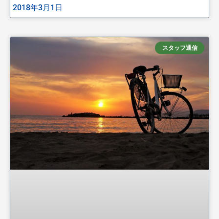
2018年3月1日
スタッフ通信