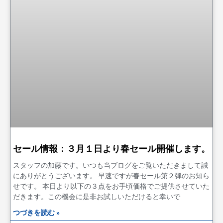
セール情報：３月１日より春セール開催します。
スタッフの加藤です。いつも当ブログをご覧いただきまして誠
にありがとうございます。 早速ですが春セール第２弾のお知ら
せです。 本日より以下の３点をお手頃価格でご提供させていた
だきます。この機会に是非お試しいただけると幸いで
つづきを読む »