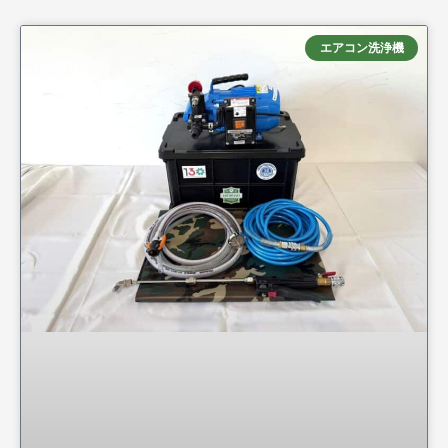
エアコン洗浄機