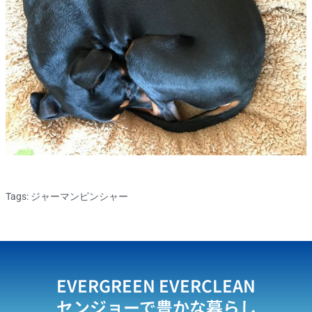
Tags:
ジャーマンピンシャー
EVERGREEN EVERCLEAN
センジョーで豊かな暮らし