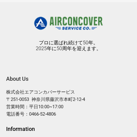
プロに選ばれ続けて50年。
2025年に50周年を迎えます。
About Us
株式会社エアコンカバーサービス
〒251-0053 神奈川県藤沢市本町2-12-4
営業時間：平日10:00~17:00
電話番号：0466-52-4806
Information