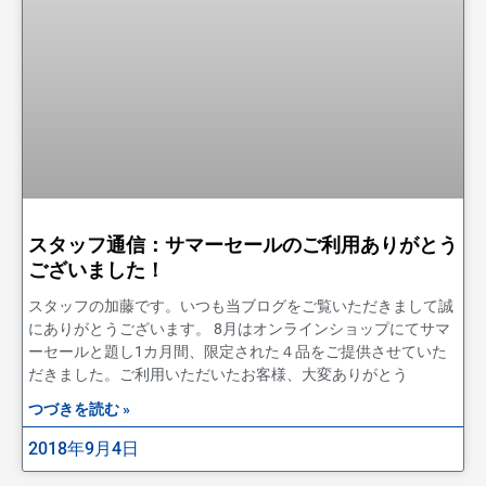
スタッフ通信：サマーセールのご利用ありがとう
ございました！
スタッフの加藤です。いつも当ブログをご覧いただきまして誠
にありがとうございます。 8月はオンラインショップにてサマ
ーセールと題し1カ月間、限定された４品をご提供させていた
だきました。ご利用いただいたお客様、大変ありがとう
つづきを読む »
2018年9月4日