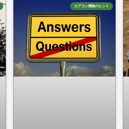
エアコン掃除のヒント