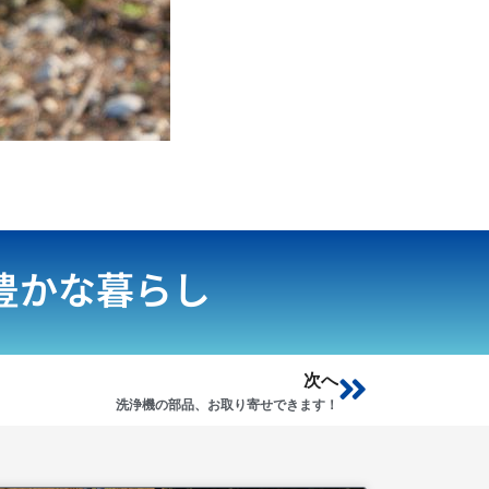
豊かな暮らし
Next
次へ
洗浄機の部品、お取り寄せできます！