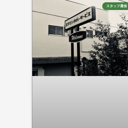
スタッフ通信