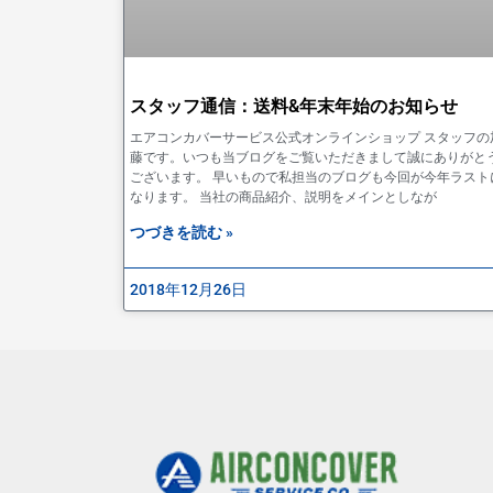
スタッフ通信：送料&年末年始のお知らせ
エアコンカバーサービス公式オンラインショップ スタッフの
藤です。いつも当ブログをご覧いただきまして誠にありがと
ございます。 早いもので私担当のブログも今回が今年ラスト
なります。 当社の商品紹介、説明をメインとしなが
つづきを読む »
2018年12月26日