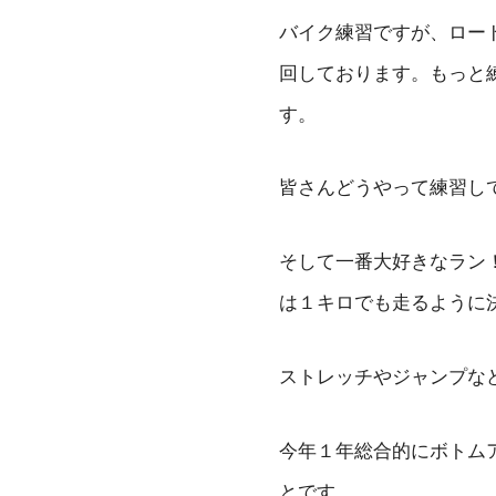
バイク練習ですが、ロー
回しております。もっと
す。
皆さんどうやって練習し
そして一番大好きなラン
は１キロでも走るように
ストレッチやジャンプな
今年１年総合的にボトム
とです。