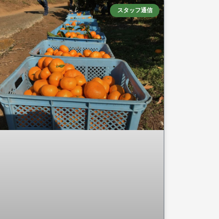
スタッフ通信