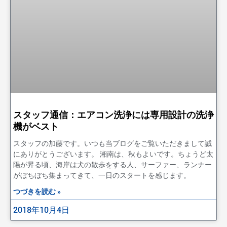
スタッフ通信：エアコン洗浄には専用設計の洗浄
機がベスト
スタッフの加藤です。いつも当ブログをご覧いただきまして誠
にありがとうございます。 湘南は、秋もよいです。ちょうど太
陽が昇る頃、海岸は犬の散歩をする人、サーファー、ランナー
がぼちぼち集まってきて、一日のスタートを感じます。
つづきを読む »
2018年10月4日