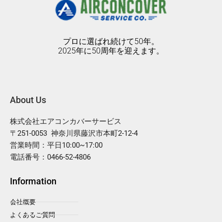
プロに選ばれ続けて50年。
2025年に50周年を迎えます。
About Us
株式会社エアコンカバーサービス
〒251-0053 神奈川県藤沢市本町2-12-4
営業時間：平日10:00~17:00
電話番号：0466-52-4806
Information
会社概要
よくあるご質問