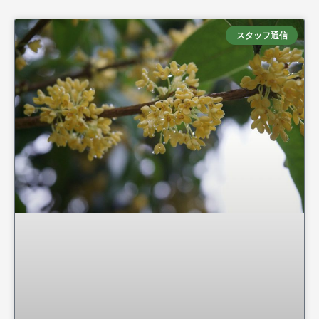
スタッフ通信