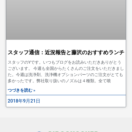
スタッフ通信：近況報告と藤沢のおすすめランチ
スタッフのYです。いつもブログをお読みいただきありがとう
ございます。 今週も全国からたくさんのご注文をいただきまし
た。今週は洗浄剤、洗浄機オプションパーツのご注文がとても
多かったです。弊社取り扱いのノズルは４種類。全て噴
つづきを読む »
2018年9月21日