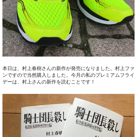
本日は、村上春樹さんの新作が発売になりました。村上ファ
ンですので当然購入しました。今月の私のプレミアムフライ
デーは、村上さんの新作を読むことです！