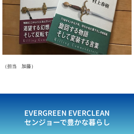
（担当 加藤）
EVERGREEN EVERCLEAN
センジョーで豊かな暮らし