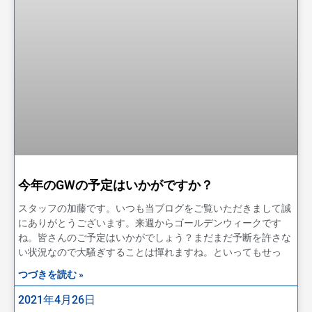
今年のGWの予定はいかがですか？
スタッフの加藤です。いつも当ブログをご覧いただきまして誠
にありがとうございます。来週からゴールデンウィークです
ね。皆さんのご予定はいかがでしょう？まだまだ予断を許さな
い状況なので大騒ぎすることは憚れますね。といってもせっ
つづきを読む »
2021年4月26日