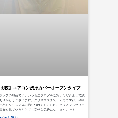
【比較】エアコン洗浄カバーオープンタイプ
タッフの加藤です。いつも当ブログをご覧いただきまして誠
ありがとうございます。クリスマスまで一カ月ですね。当社
自宅もクリスマスの飾りつけをしました。クリスマスツリー
電飾を見ているととても幸せな気分になります。 当社
づきを読む »