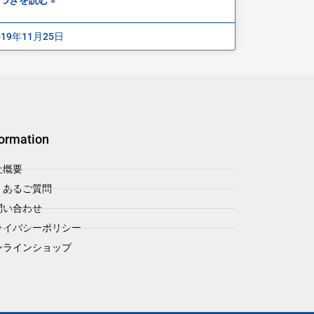
019年11月25日
formation
社概要
くあるご質問
問い合わせ
ライバシーポリシー
ンラインショップ