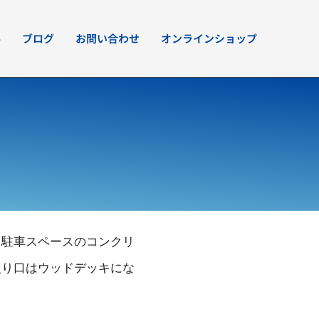
要
ブログ
お問い合わせ
オンラインショップ
と駐車スペースのコンクリ
入り口はウッドデッキにな