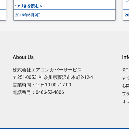
つづきを読む »
2019年6月9日
2
About Us
In
株式会社エアコンカバーサービス
会
〒251-0053 神奈川県藤沢市本町2-12-4
よ
営業時間：平日10:00~17:00
お
電話番号：0466-52-4806
プ
オ