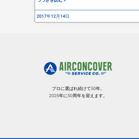
2017年12月14日
プロに選ばれ続けて50年。
2025年に50周年を迎えます。