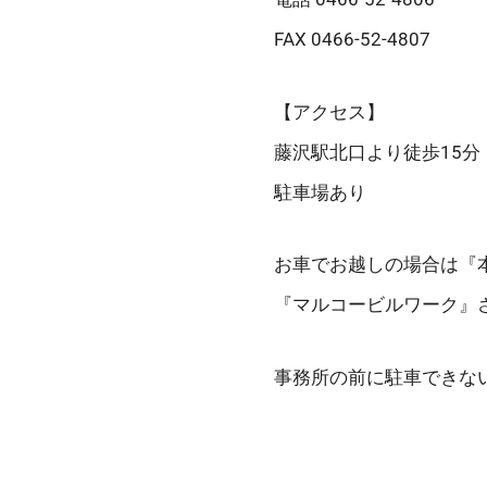
FAX 0466-52-4807
【アクセス】
藤沢駅北口より徒歩15分
駐車場あり
お車でお越しの場合は『
『マルコービルワーク』
事務所の前に駐車できな