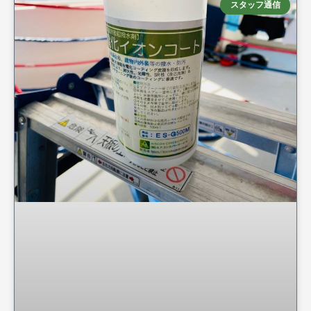
スタッフ通信