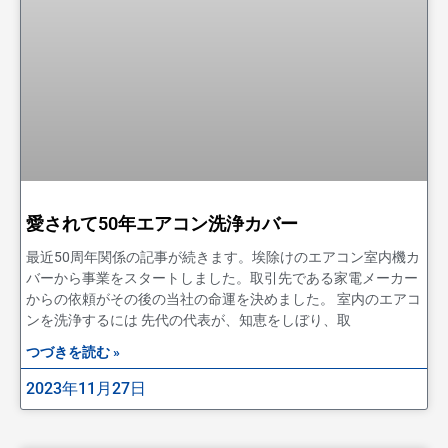
愛されて50年エアコン洗浄カバー
最近50周年関係の記事が続きます。埃除けのエアコン室内機カ
バーから事業をスタートしました。取引先である家電メーカー
からの依頼がその後の当社の命運を決めました。 室内のエアコ
ンを洗浄するには 先代の代表が、知恵をしぼり、取
つづきを読む »
2023年11月27日