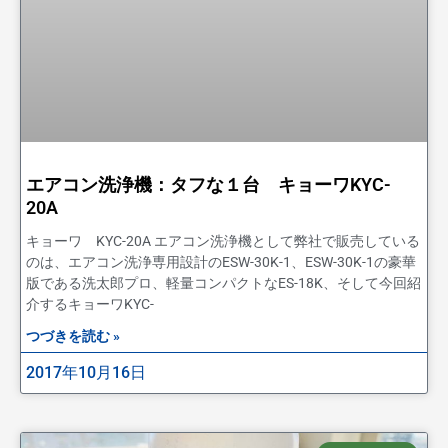
エアコン洗浄機：タフな１台 キョーワKYC-
20A
キョーワ KYC-20A エアコン洗浄機として弊社で販売している
のは、エアコン洗浄専用設計のESW-30K-1、ESW-30K-1の豪華
版である洗太郎プロ、軽量コンパクトなES-18K、そして今回紹
介するキョーワKYC-
つづきを読む »
2017年10月16日