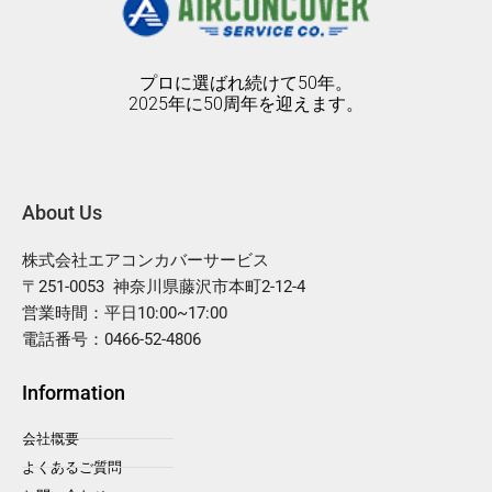
プロに選ばれ続けて50年。
2025年に50周年を迎えます。
About Us
株式会社エアコンカバーサービス
〒251-0053 神奈川県藤沢市本町2-12-4
営業時間：平日10:00~17:00
電話番号：0466-52-4806
Information
会社概要
よくあるご質問