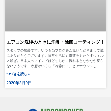
エアコン洗浄のときに消臭・除菌コーティング！
スタッフの加藤です。いつも当ブログをご覧いただきまして誠
にありがとうございます。日常生活にも影響をもたらすウィル
ス騒ぎ。日本人のマインドはどちらかに振れるとなかなか戻ら
ないようです。政府がいくら「冷静に！」とアナウンスし
つづきを読む »
2020年3月9日