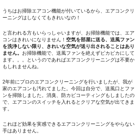
うちはお掃除エアコン機能が付いているから、エアコンクリ
ーニングはしなくてもきれいなの！
と言われる方もいらっしゃいますが、お掃除機能では、エア
コンはきれいになりません！
空気を部屋に送る、送風ファン
を洗浄しない限り、きれいな空気が送り出されることはあり
ません。
お掃除機能で、送風ファンを絶えずピカピカにして
ます。。。というのであればエアコンクリーニングは不要か
もしれませんね。
2年前にプロのエアコンクリーニングを行いましたが、我が
家のエアコンも汚れてました。今回は自分で、送風口とファ
ンを掃除しました。消臭、防カビコーティングもしましたの
で、エアコンのスイッチを入れるとクリアな空気が出てきま
す。
これほど効果を実感できるエアコンクリーニングをやらない
手はありません。