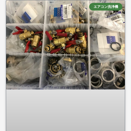
エアコン洗浄機