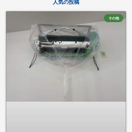
人気の投稿
その他