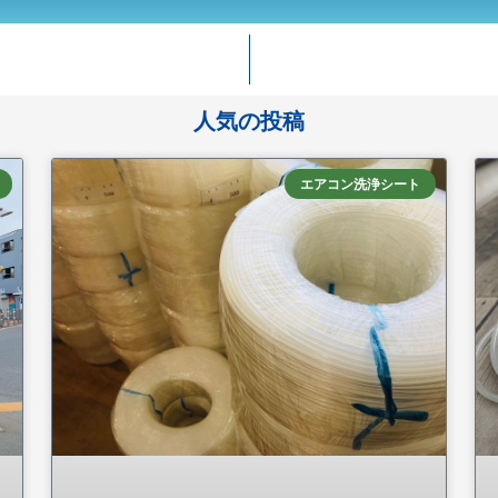
人気の投稿
エアコン洗浄シート