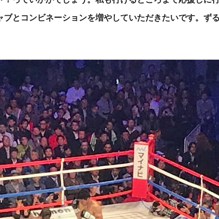
ャブとコンビネーションを増やしていただきたいです。ず