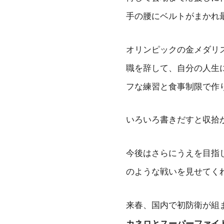
手の腰にベルトがまかれ
オリンピックの金メダリ
職を辞して、自分の人生
フな練習と食事制限で作
いろいろ書きだすと収拾
今後はさらにうえを目指
のような戦いを見せてく
来春、国内で初防衛が組
カネロとスーパーファイ