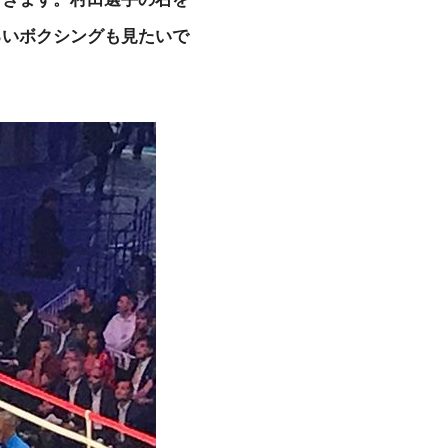
るいボクシングも見たいで