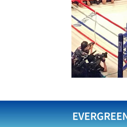
EVERGREE