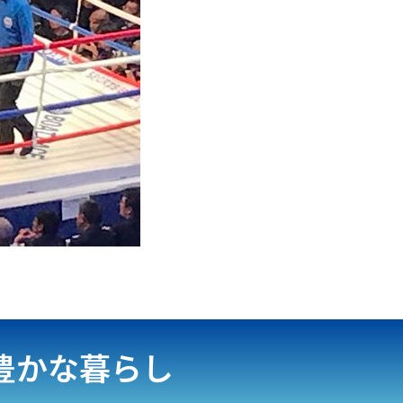
豊かな暮らし