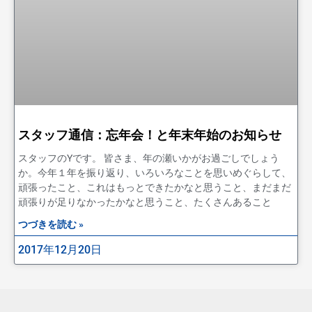
スタッフ通信：忘年会！と年末年始のお知らせ
スタッフのYです。 皆さま、年の瀬いかがお過ごしでしょう
か。今年１年を振り返り、いろいろなことを思いめぐらして、
頑張ったこと、これはもっとできたかなと思うこと、まだまだ
頑張りが足りなかったかなと思うこと、たくさんあること
つづきを読む »
2017年12月20日