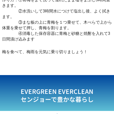
きます。
②水洗いして3時間水につけて塩出し後、よく拭き
ます。
③まな板の上に青梅を１つ乗せて、木べらで上から
体重を乗せて押し、青梅を割ります。
④消毒した保存容器に青梅と砂糖と焼酎を入れて3
日間漬け込みます
梅を食べて、梅雨を元気に乗り切りましょう！
EVERGREEN EVERCLEAN
センジョーで豊かな暮らし