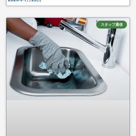
スタッフ通信