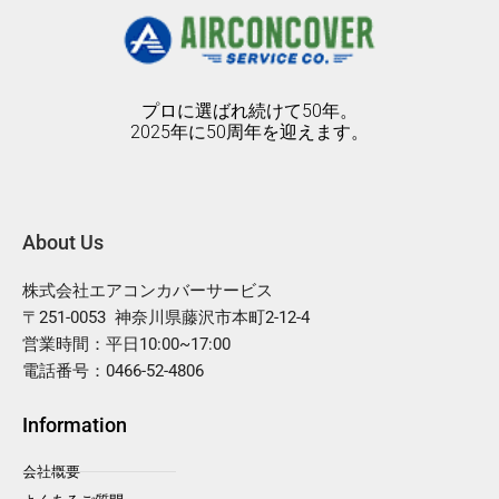
プロに選ばれ続けて50年。
2025年に50周年を迎えます。
About Us
株式会社エアコンカバーサービス
〒251-0053 神奈川県藤沢市本町2-12-4
営業時間：平日10:00~17:00
電話番号：0466-52-4806
Information
会社概要