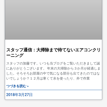
スタッフ通信：大掃除まで待てないエアコンクリ
ーニング
スタッフの加藤です。いつも当ブログをご覧いただきまして誠
にありがとうございます。 年末の大掃除から３か月が経過しま
した。そろそろお部屋の中で気になる部分も出てきたのではな
いでしょうか？１２月は寒くて水を使ったり、外で作業
つづきを読む »
2018年3月27日