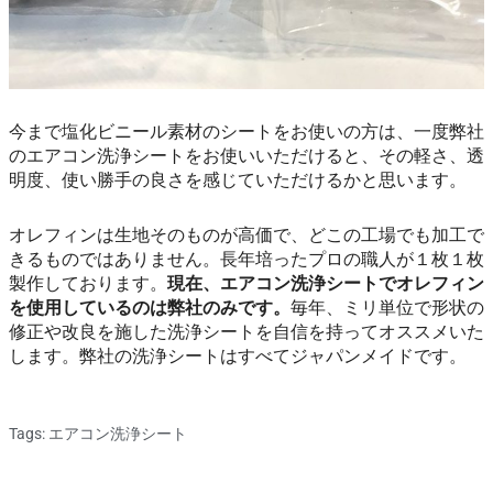
今まで塩化ビニール素材のシートをお使いの方は、一度弊社
のエアコン洗浄シートをお使いいただけると、その軽さ、透
明度、使い勝手の良さを感じていただけるかと思います。
オレフィンは生地そのものが高価で、どこの工場でも加工で
きるものではありません。長年培ったプロの職人が１枚１枚
製作しております。
現在、エアコン洗浄シートでオレフィン
を使用しているのは弊社のみです。
毎年、ミリ単位で形状の
修正や改良を施した洗浄シートを自信を持ってオススメいた
します。弊社の洗浄シートはすべてジャパンメイドです。
Tags:
エアコン洗浄シート