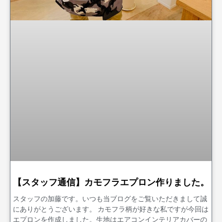
【スタッフ通信】カモフラエプロン作りました。
スタッフの加藤です。いつも当ブログをご覧いただきまして誠
にありがとうございます。 カモフラ柄が好きな私ですが今回は
エプロンを作成しました。生地はエアコンインテリアカバーの