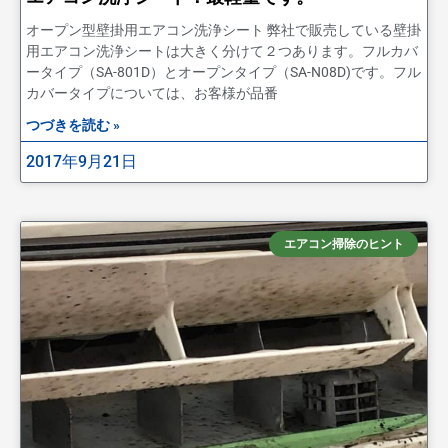
オープン型壁掛用エアコン洗浄シート 弊社で販売している壁掛
用エアコン洗浄シートは大きく分けて２つあります。フルカバ
ータイプ（SA-801D）とオープンタイプ（SA-N08D)です。フル
カバータイプについては、お客様が品番
つづきを読む »
2017年9月21日
エアコン掃除のヒント