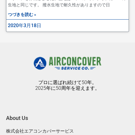
生地と同じです。 撥水生地で耐久性がありますので日
つづきを読む »
2020年3月18日
プロに選ばれ続けて50年。
2025年に50周年を迎えます。
About Us
株式会社エアコンカバーサービス