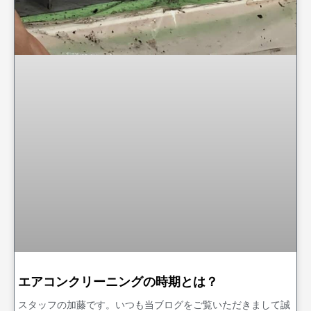
エアコンクリーニングの時期とは？
スタッフの加藤です。いつも当ブログをご覧いただきまして誠