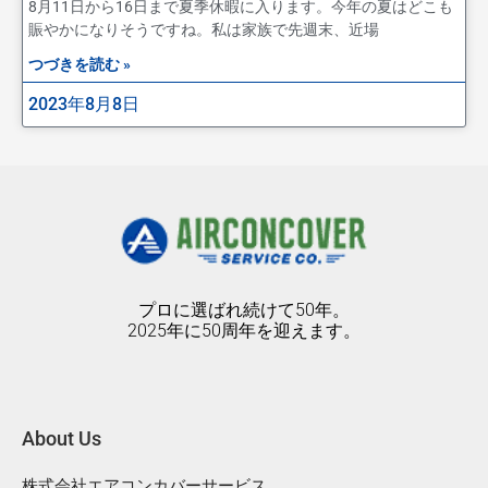
8月11日から16日まで夏季休暇に入ります。今年の夏はどこも
賑やかになりそうですね。私は家族で先週末、近場
つづきを読む »
2023年8月8日
プロに選ばれ続けて50年。
2025年に50周年を迎えます。
About Us
株式会社エアコンカバーサービス