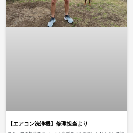
【エアコン洗浄機】修理担当より