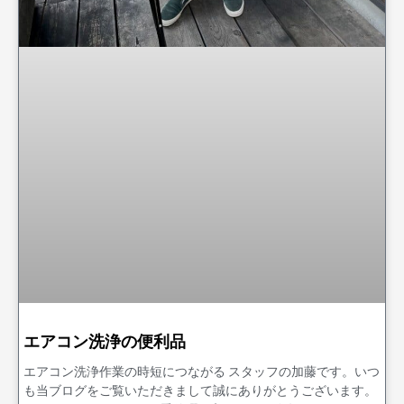
エアコン洗浄の便利品
エアコン洗浄作業の時短につながる スタッフの加藤です。いつ
も当ブログをご覧いただきまして誠にありがとうございます。