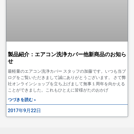
製品紹介：エアコン洗浄カバー他新商品のお知ら
せ
最軽量のエアコン洗浄カバー スタッフの加藤です。いつも当ブ
ログをご覧いただきまして誠にありがとうございます。 さて弊
社オンラインショップを立ち上げまして無事１周年を向かえる
ことができました。これもひとえに皆様がたのおかげ
つづきを読む »
2017年9月22日