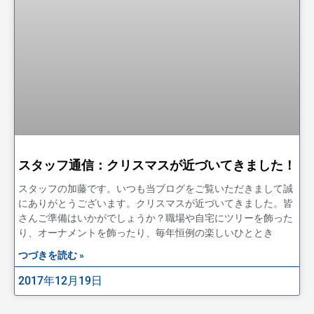
スタッフ通信：クリスマスが近づいてきました！
スタッフの加藤です。いつも当ブログをご覧いただきまして誠
にありがとうございます。クリスマスが近づいてきました。皆
さんご準備はいかがでしょうか？職場や自宅にツリーを飾った
り、オーナメントを飾ったり、毎年恒例の楽しいひととき
つづきを読む »
2017年12月19日