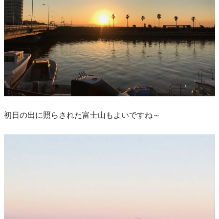
初日の出に照らされた富士山もよいですね～