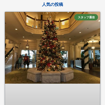
人気の投稿
スタッフ通信