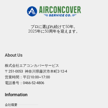
プロに選ばれ続けて50年。
2025年に50周年を迎えます。
About Us
株式会社エアコンカバーサービス
〒251-0053 神奈川県藤沢市本町2-12-4
営業時間：平日10:00~17:00
電話番号：0466-52-4806
Information
会社概要