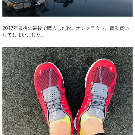
2017年最後の最後で購入した靴。オンクラウド。衝動買い
してしまいました。