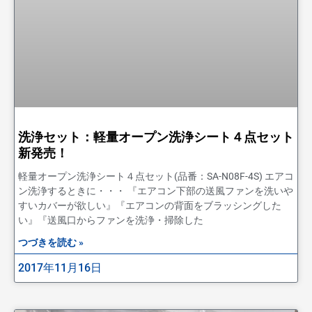
洗浄セット：軽量オープン洗浄シート４点セット
新発売！
軽量オープン洗浄シート４点セット(品番：SA-N08F-4S) エアコ
ン洗浄するときに・・・ 『エアコン下部の送風ファンを洗いや
すいカバーが欲しい』『エアコンの背面をブラッシングした
い』『送風口からファンを洗浄・掃除した
つづきを読む »
2017年11月16日