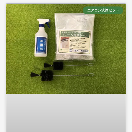
エアコン洗浄セット