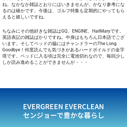
ね。なかなか雑誌とおりにはいきませんが、かなり参考にな
るのは確かです。今後は、ゴルフ特集も定期的にやってもら
えると嬉しいですね。
ちなみにその他好きな雑誌はGQ、ENGINE、HailMaryです。
英語表記の雑誌ばかりですね。中身はもちろん日本語でござ
います。そしてベッドの脇にはチャンドラーのThe Long
Goodbye！何度読んでも気づきがあるハードボイルドの金字
塔です。ベッドに入る頃は完全に電池切れなので、毎回少し
しか読み進めることができませんが・・・
EVERGREEN EVERCLEAN
センジョーで豊かな暮らし