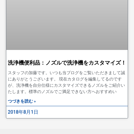
洗浄機便利品：ノズルで洗浄機をカスタマイズ！
スタッフの加藤です。いつも当ブログをご覧いただきまして誠
にありがとうございます。 現在カタログを編集してるのです
が、洗浄機を自分仕様にカスタマイズできるノズルをご紹介い
たします。標準のノズルでご満足できない方へおすすめい
つづきを読む »
2018年8月1日