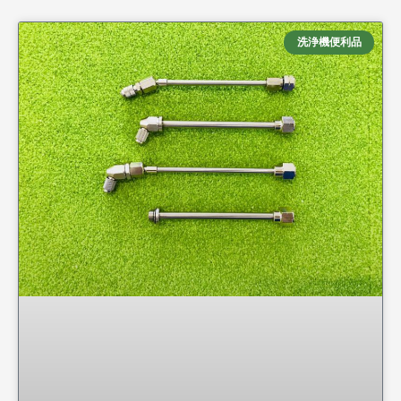
洗浄機便利品