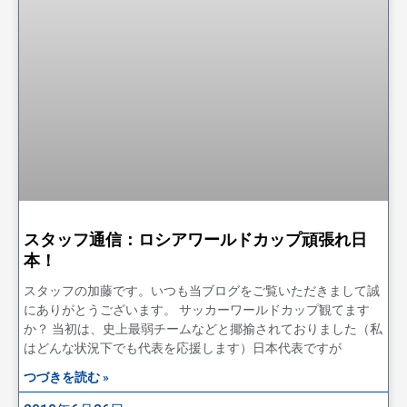
スタッフ通信：ロシアワールドカップ頑張れ日
本！
スタッフの加藤です。いつも当ブログをご覧いただきまして誠
にありがとうございます。 サッカーワールドカップ観てます
か？ 当初は、史上最弱チームなどと揶揄されておりました（私
はどんな状況下でも代表を応援します）日本代表ですが
つづきを読む »