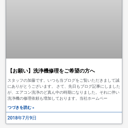
【お願い】洗浄機修理をご希望の方へ
スタッフの加藤です。いつも当ブログをご覧いただきまして誠
にありがとうございます。 さて、先日もブログ記事にしました
が、エアコン洗浄のど真ん中の時期になりました。それに伴い
洗浄機の修理依頼も増加しております。当社ホームペー
つづきを読む »
2018年7月9日