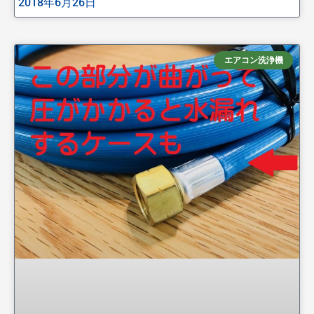
2018年6月26日
エアコン洗浄機