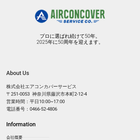
プロに選ばれ続けて50年。
2025年に50周年を迎えます。
About Us
株式会社エアコンカバーサービス
〒251-0053 神奈川県藤沢市本町2-12-4
営業時間：平日10:00~17:00
電話番号：0466-52-4806
Information
会社概要