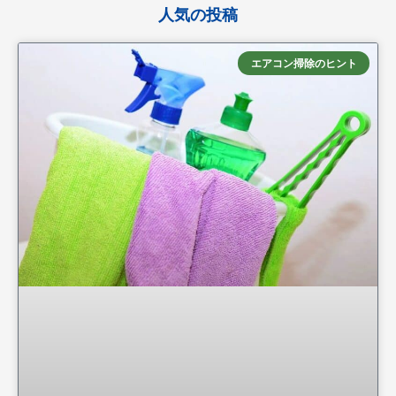
人気の投稿
エアコン掃除のヒント