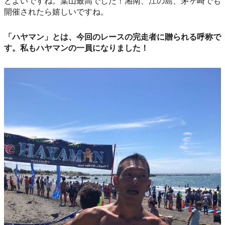
とよいですね。葉山最高でした！湘南、江の島、茅ヶ崎でも
開催されたら嬉しいですね。
「ハヤマン」とは、今回のレースの完走者に贈られる呼称で
す。私もハヤマンの一員になりました！