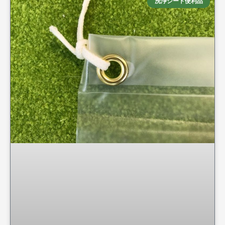
洗浄シート便利品