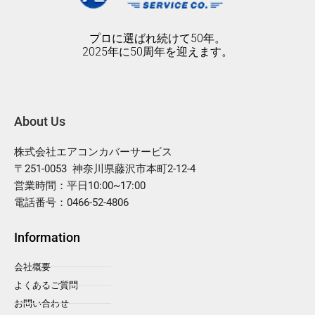
プロに選ばれ続けて50年。
2025年に50周年を迎えます。
About Us
株式会社エアコンカバーサービス
〒251-0053 神奈川県藤沢市本町2-12-4
営業時間：平日10:00~17:00
電話番号：0466-52-4806
Information
会社概要
よくあるご質問
お問い合わせ