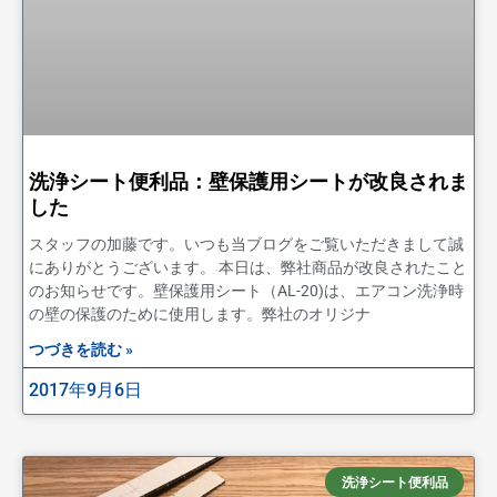
洗浄シート便利品：壁保護用シートが改良されま
した
スタッフの加藤です。いつも当ブログをご覧いただきまして誠
にありがとうございます。 本日は、弊社商品が改良されたこと
のお知らせです。壁保護用シート（AL-20)は、エアコン洗浄時
の壁の保護のために使用します。弊社のオリジナ
つづきを読む »
2017年9月6日
洗浄シート便利品