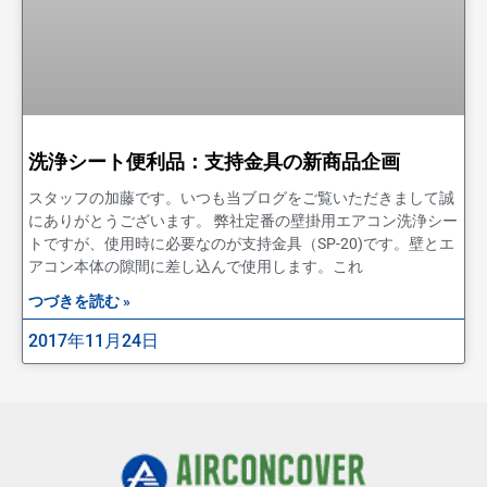
洗浄シート便利品：支持金具の新商品企画
スタッフの加藤です。いつも当ブログをご覧いただきまして誠
にありがとうございます。 弊社定番の壁掛用エアコン洗浄シー
トですが、使用時に必要なのが支持金具（SP-20)です。壁とエ
アコン本体の隙間に差し込んで使用します。これ
つづきを読む »
2017年11月24日