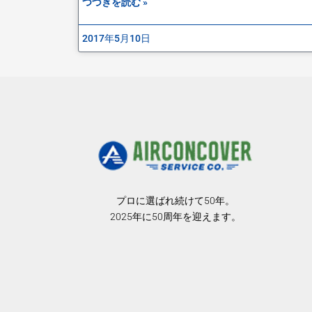
つづきを読む »
2017年5月10日
プロに選ばれ続けて50年。
2025年に50周年を迎えます。