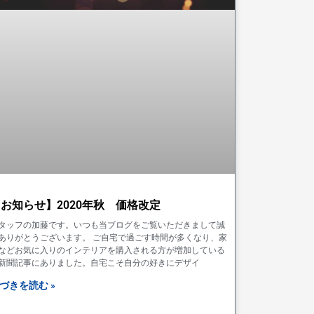
お知らせ】2020年秋 価格改定
タッフの加藤です。いつも当ブログをご覧いただきまして誠
ありがとうございます。 ご自宅で過ごす時間が多くなり、家
などお気に入りのインテリアを購入される方が増加している
新聞記事にありました。自宅こそ自分の好きにデザイ
づきを読む »