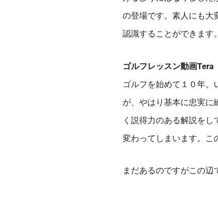
の登場です。素人にも大
認識することができます
ゴルフレッスン動画Tera
ゴルフを始めて１０年。
が、やはり基本に忠実に
く説得力のある解説をして
変わってしまいます。こ
まだあるのですがこの辺