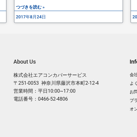
つづきを読む »
2017年8月24日
2
About Us
In
株式会社エアコンカバーサービス
会
〒251-0053 神奈川県藤沢市本町2-12-4
よ
営業時間：平日10:00~17:00
お
電話番号：0466-52-4806
プ
オ