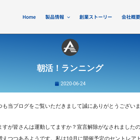
Home
製品情報
創業ストーリー
会社概
朝活！ランニング
2020-06-24
つも当ブログをご覧いただきまして誠にありがとうござい
ますが皆さんは運動してますか？宣言解除がなされました
増えつつあるようです。私は10月に開催予定のセントレア