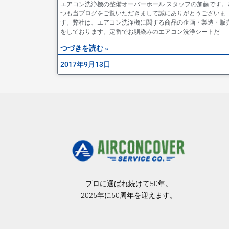
エアコン洗浄機の整備オーバーホール スタッフの加藤です。
つも当ブログをご覧いただきまして誠にありがとうございま
す。弊社は、エアコン洗浄機に関する商品の企画・製造・販
をしております。定番でお馴染みのエアコン洗浄シートだ
つづきを読む »
2017年9月13日
プロに選ばれ続けて50年。
2025年に50周年を迎えます。