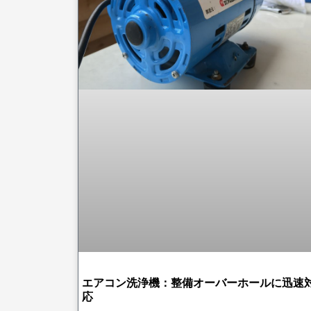
エアコン洗浄機：整備オーバーホールに迅速
応