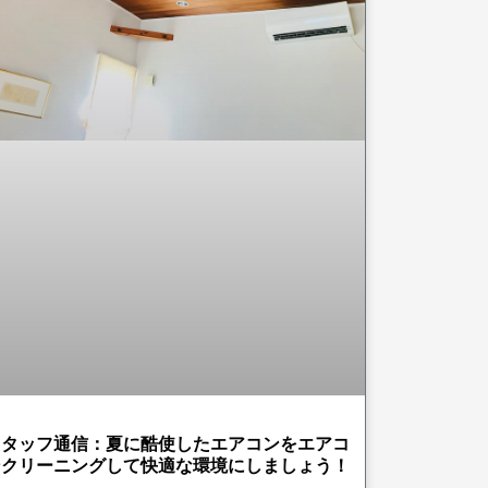
スタッフ通信：夏に酷使したエアコンをエアコ
ンクリーニングして快適な環境にしましょう！