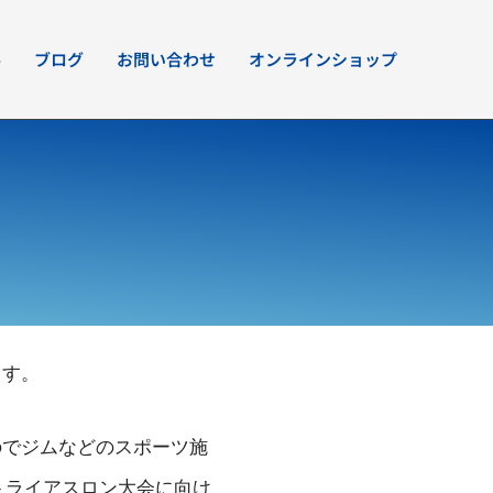
要
ブログ
お問い合わせ
オンラインショップ
ます。
のでジムなどのスポーツ施
トライアスロン大会に向け