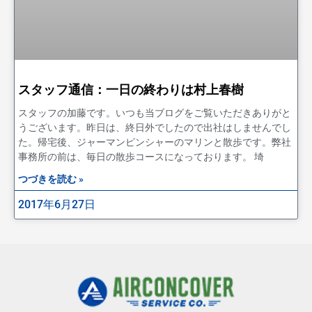
スタッフ通信：一日の終わりは村上春樹
スタッフの加藤です。いつも当ブログをご覧いただきありがと
うございます。昨日は、終日外でしたので出社はしませんでし
た。帰宅後、ジャーマンピンシャーのマリンと散歩です。弊社
事務所の前は、毎日の散歩コースになっております。 埼
つづきを読む »
2017年6月27日