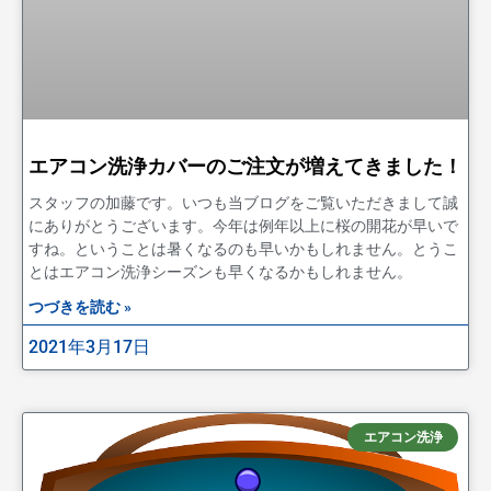
エアコン洗浄カバーのご注文が増えてきました！
スタッフの加藤です。いつも当ブログをご覧いただきまして誠
にありがとうございます。今年は例年以上に桜の開花が早いで
すね。ということは暑くなるのも早いかもしれません。とうこ
とはエアコン洗浄シーズンも早くなるかもしれません。
つづきを読む »
2021年3月17日
エアコン洗浄