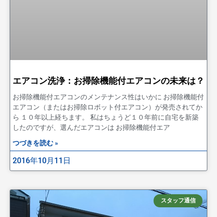
エアコン洗浄：お掃除機能付エアコンの未来は？
お掃除機能付エアコンのメンテナンス性はいかに お掃除機能付
エアコン（またはお掃除ロボット付エアコン）が発売されてか
ら １０年以上経ちます。 私はちょうど１０年前に自宅を新築
したのですが、選んだエアコンは お掃除機能付エア
つづきを読む »
2016年10月11日
スタッフ通信