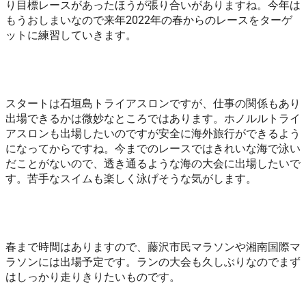
り目標レースがあったほうが張り合いがありますね。今年は
もうおしまいなので来年2022年の春からのレースをターゲ
ットに練習していきます。
スタートは石垣島トライアスロンですが、仕事の関係もあり
出場できるかは微妙なところではあります。ホノルルトライ
アスロンも出場したいのですが安全に海外旅行ができるよう
になってからですね。今までのレースではきれいな海で泳い
だことがないので、透き通るような海の大会に出場したいで
す。苦手なスイムも楽しく泳げそうな気がします。
春まで時間はありますので、藤沢市民マラソンや湘南国際マ
ラソンには出場予定です。ランの大会も久しぶりなのでまず
はしっかり走りきりたいものです。