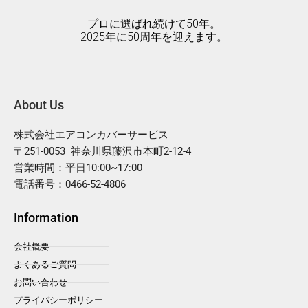
プロに選ばれ続けて50年。
2025年に50周年を迎えます。
About Us
株式会社エアコンカバーサービス
〒251-0053 神奈川県藤沢市本町2-12-4
営業時間：平日10:00~17:00
電話番号：0466-52-4806
Information
会社概要
よくあるご質問
お問い合わせ
プライバシーポリシー