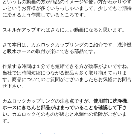
というもの動画の方が商品のイメージや使い方がわかりやす
いというお客様が多くいらっしゃいまして、少しでもご期待
に沿えるよう作業しているところです。
スキルがアップすればさらによい動画になると思います。
さて本日は、カムロックカップリングのご紹介です。洗浄機
と吸水ホースの取付が楽にできる部品です。
作業する時間は１分でも短縮できる方が効率がよいですね。
当社では時間短縮につながる部品も多く取り揃えておりま
す。商品についてのご質問がございましたらお気軽にお問合
せ下さい。
カムロックカップリングの注意点ですが、
使用前に洗浄機、
ホースにきちんと部品がはまっていることを確認して下さ
い。
カムロックそのものが緩むと水漏れの危険がございま
す。