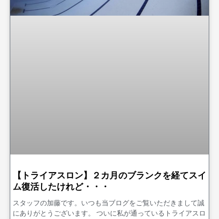
【トライアスロン】２カ月のブランクを経てスイ
ム復活したけれど・・・
スタッフの加藤です。いつも当ブログをご覧いただきまして誠
にありがとうございます。 ついに私が通っているトライアスロ