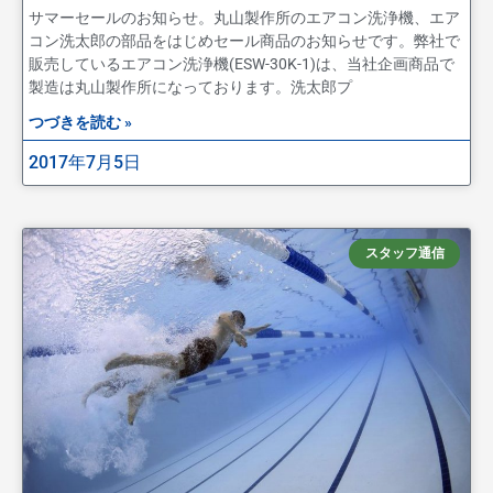
サマーセールのお知らせ。丸山製作所のエアコン洗浄機、エア
コン洗太郎の部品をはじめセール商品のお知らせです。弊社で
販売しているエアコン洗浄機(ESW-30K-1)は、当社企画商品で
製造は丸山製作所になっております。洗太郎プ
つづきを読む »
2017年7月5日
スタッフ通信