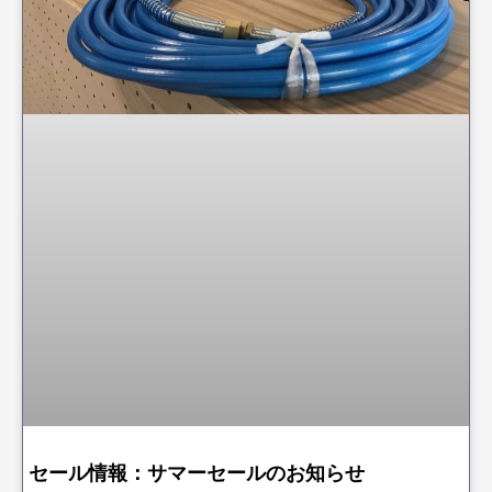
セール情報：サマーセールのお知らせ