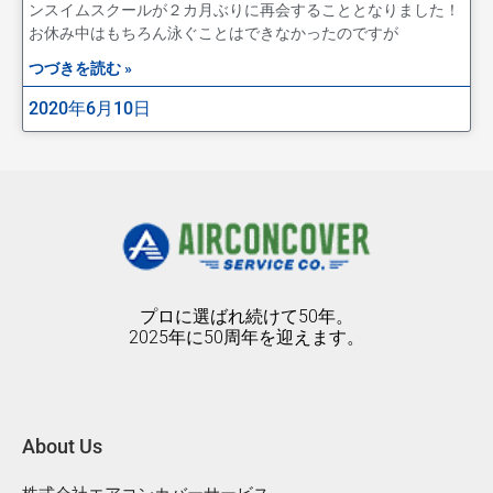
ンスイムスクールが２カ月ぶりに再会することとなりました！
お休み中はもちろん泳ぐことはできなかったのですが
つづきを読む »
2020年6月10日
プロに選ばれ続けて50年。
2025年に50周年を迎えます。
About Us