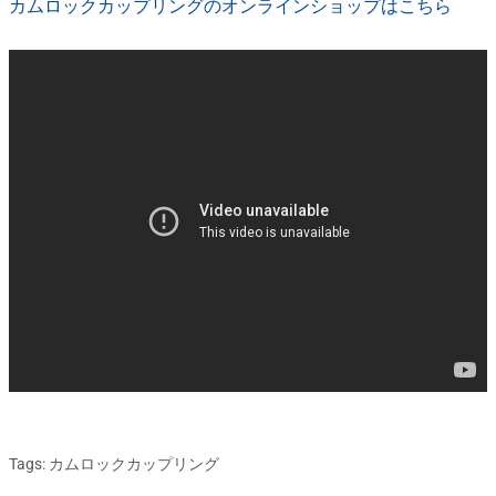
カムロックカップリングのオンラインショップはこちら
Tags:
カムロックカップリング