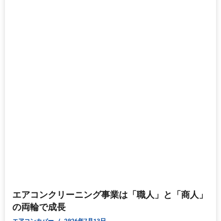
エアコンクリーニング事業は「職人」と「商人」
の両輪で成長
エアコンカバー
2026年7月13日