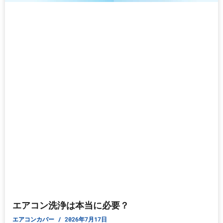
エアコン洗浄は本当に必要？
エアコンカバー
2026年7月17日