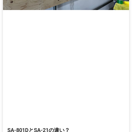
SA-801DとSA-21の違い？