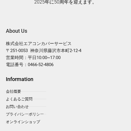
2025年に50周年を迎えます。
About Us
株式会社エアコンカバーサービス
〒251-0053 神奈川県藤沢市本町2-12-4
営業時間：平日10:00~17:00
電話番号：0466-52-4806
Information
会社概要
よくあるご質問
お問い合わせ
プライバシーポリシー
オンラインショップ