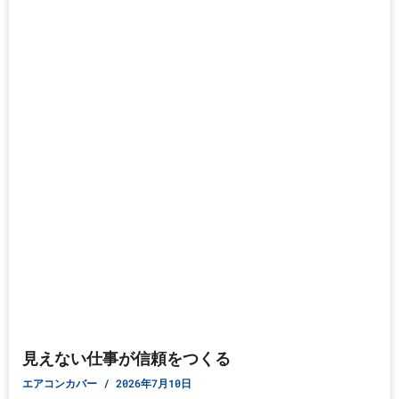
見えない仕事が信頼をつくる
エアコンカバー
2026年7月10日