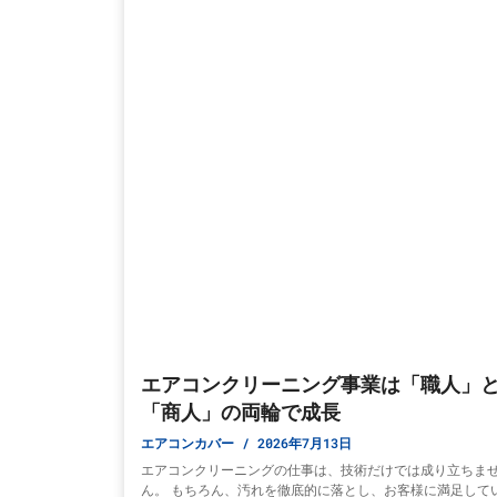
エアコンクリーニング事業は「職人」
「商人」の両輪で成長
エアコンカバー
2026年7月13日
エアコンクリーニングの仕事は、技術だけでは成り立ちま
ん。 もちろん、汚れを徹底的に落とし、お客様に満足して