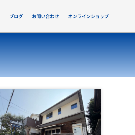
要
ブログ
お問い合わせ
オンラインショップ