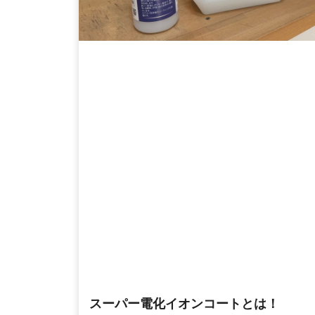
スーパー電化イオンコートとは！