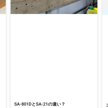
SA-801DとSA-21の違い？