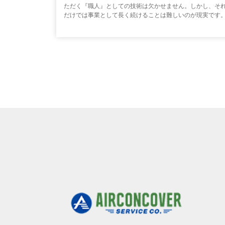
ただく『職人』としての技術は欠かせません。しかし、そ
だけでは事業として長く続けることは難しいのが現実です