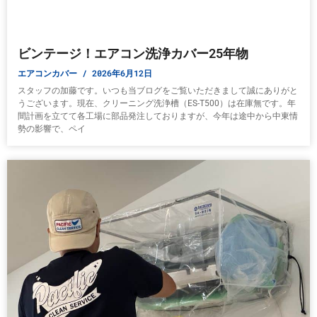
ビンテージ！エアコン洗浄カバー25年物
エアコンカバー
2026年6月12日
スタッフの加藤です。いつも当ブログをご覧いただきまして誠にありがと
うございます。現在、クリーニング洗浄槽（ES-T500）は在庫無です。年
間計画を立てて各工場に部品発注しておりますが、今年は途中から中東情
勢の影響で、ペイ