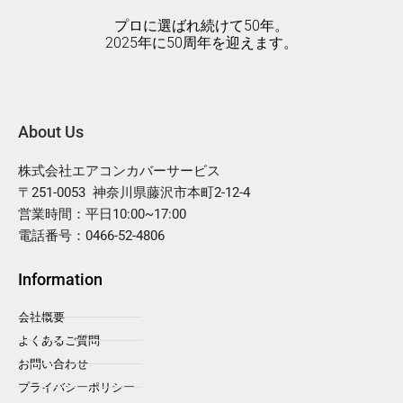
プロに選ばれ続けて50年。
2025年に50周年を迎えます。
About Us
株式会社エアコンカバーサービス
〒251-0053 神奈川県藤沢市本町2-12-4
営業時間：平日10:00~17:00
電話番号：0466-52-4806
Information
会社概要
よくあるご質問
お問い合わせ
プライバシーポリシー