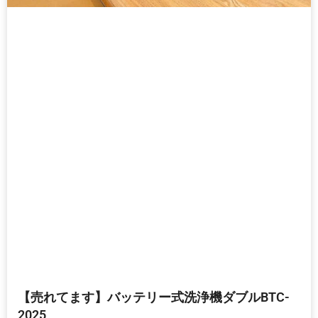
【売れてます】バッテリー式洗浄機ダブルBTC-
2025