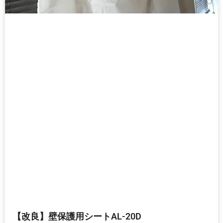
【改良】壁保護用シートAL-20D