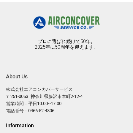
プロに選ばれ続けて50年。
2025年に50周年を迎えます。
About Us
株式会社エアコンカバーサービス
〒251-0053 神奈川県藤沢市本町2-12-4
営業時間：平日10:00~17:00
電話番号：0466-52-4806
Information