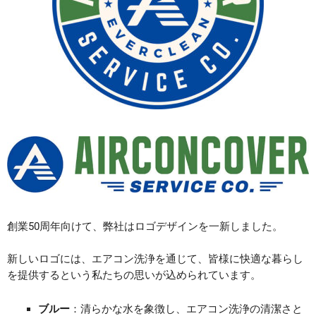
創業50周年向けて、弊社はロゴデザインを一新しました。
新しいロゴには、エアコン洗浄を通じて、皆様に快適な暮らし
を提供するという私たちの思いが込められています。
ブルー
：清らかな水を象徴し、エアコン洗浄の清潔さと