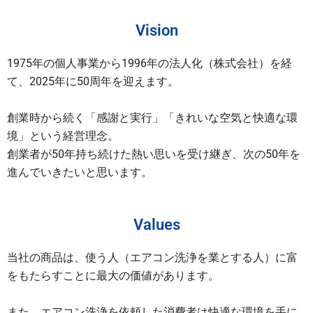
Vision
1975年の個人事業から1996年の法人化（株式会社）を経
て、2025年に50周年を迎えます。
創業時から続く「感謝と実行」「きれいな空気と快適な環
境」という経営理念。
創業者が50年持ち続けた熱い思いを受け継ぎ、次の50年を
進んでいきたいと思います。
Values
当社の商品は、使う人（エアコン洗浄を業とする人）に富
をもたらすことに最大の価値があります。
また、エアコン洗浄を依頼した消費者は快適な環境を手に