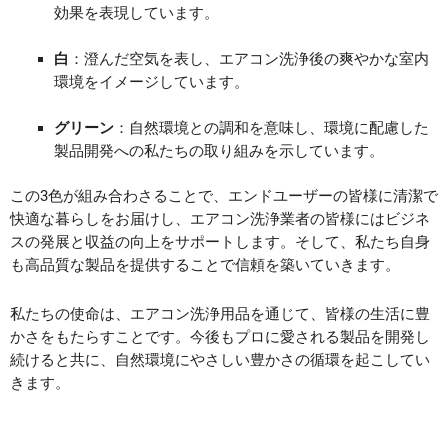
効果を表現しています。
白
：澄んだ空気を表し、エアコン洗浄後の爽やかな室内
環境をイメージしています。
グリーン
：自然環境との調和を意味し、環境に配慮した
製品開発への私たちの取り組みを示しています。
この3色が組み合わさることで、エンドユーザーの皆様に清潔で
快適な暮らしをお届けし、エアコン洗浄業者の皆様にはビジネ
スの発展と収益の向上をサポートします。そして、私たち自身
も高品質な製品を提供することで信頼を築いていきます。
私たちの使命は、エアコン洗浄用品を通じて、皆様の生活に豊
かさをもたらすことです。今後もプロに愛される製品を開発し
続けると共に、自然環境にやさしい豊かさの循環を起こしてい
きます。