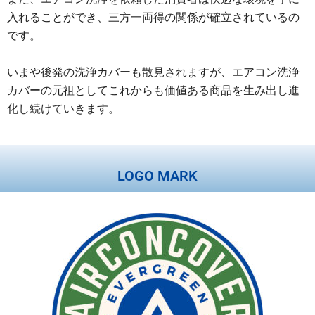
入れることができ、三方一両得の関係が確立されているの
です。
いまや後発の洗浄カバーも散見されますが、エアコン洗浄
カバーの元祖としてこれからも価値ある商品を生み出し進
化し続けていきます。
LOGO MARK