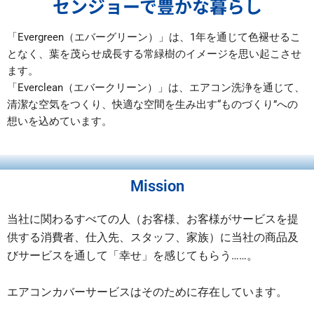
センジョーで豊かな暮らし​
「Evergreen（エバーグリーン）」は、1年を通じて色褪せるこ
となく、葉を茂らせ成長する常緑樹のイメージを思い起こさせ
ます。
「Everclean（エバークリーン）」は、エアコン洗浄を通じて、
清潔な空気をつくり、快適な空間を生み出す“ものづくり”への
想いを込めています。
Mission
当社に関わるすべての人（お客様、お客様がサービスを提
供する消費者、仕入先、スタッフ、家族）に当社の商品及
びサービスを通して「幸せ」を感じてもらう……。
エアコンカバーサービスはそのために存在しています。