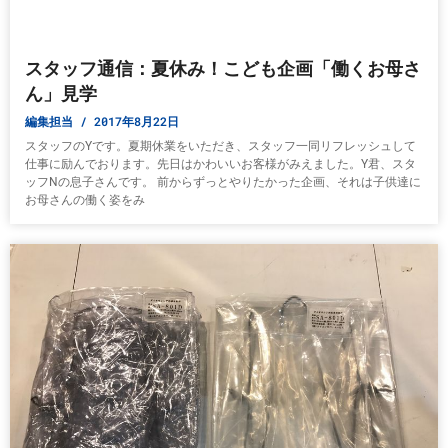
スタッフ通信：夏休み！こども企画「働くお母さ
ん」見学
編集担当
2017年8月22日
スタッフのYです。夏期休業をいただき、スタッフ一同リフレッシュして
仕事に励んでおります。先日はかわいいお客様がみえました。Y君、スタ
ッフNの息子さんです。 前からずっとやりたかった企画、それは子供達に
お母さんの働く姿をみ