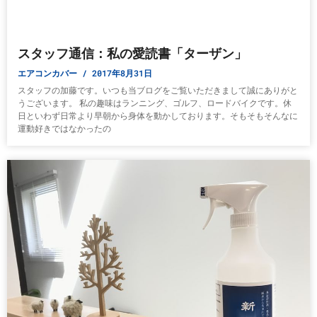
スタッフ通信：私の愛読書「ターザン」
エアコンカバー
2017年8月31日
スタッフの加藤です。いつも当ブログをご覧いただきまして誠にありがと
うございます。 私の趣味はランニング、ゴルフ、ロードバイクです。休
日といわず日常より早朝から身体を動かしております。そもそもそんなに
運動好きではなかったの