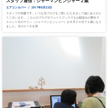
スタッフ通信：ジャーマンピンシャー２歳
エアコンカバー
2017年8月23日
スタッフの加藤です。いつも当ブログをご覧いただきまして誠にありがと
うございます。 こちらのブログやフェイスブックでもお馴染みの弊社マ
スコット犬のマリン（ジャーマンピンシャー）が８月２０日で２歳になり
ました。犬のケーキを用