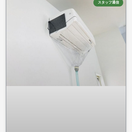
スタッフ通信