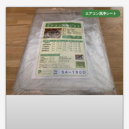
エアコン洗浄シート