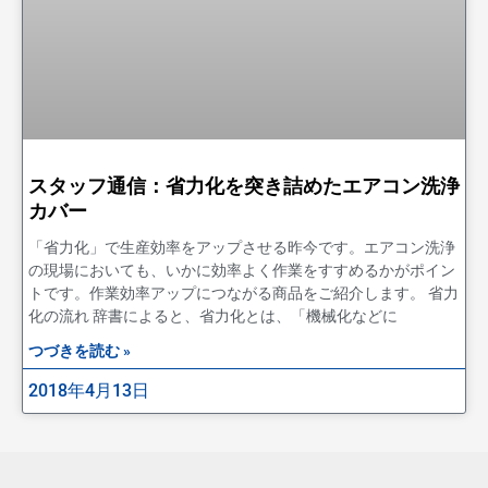
スタッフ通信：省力化を突き詰めたエアコン洗浄
カバー
「省力化」で生産効率をアップさせる昨今です。エアコン洗浄
の現場においても、いかに効率よく作業をすすめるかがポイン
トです。作業効率アップにつながる商品をご紹介します。 省力
化の流れ 辞書によると、省力化とは、「機械化などに
つづきを読む »
2018年4月13日