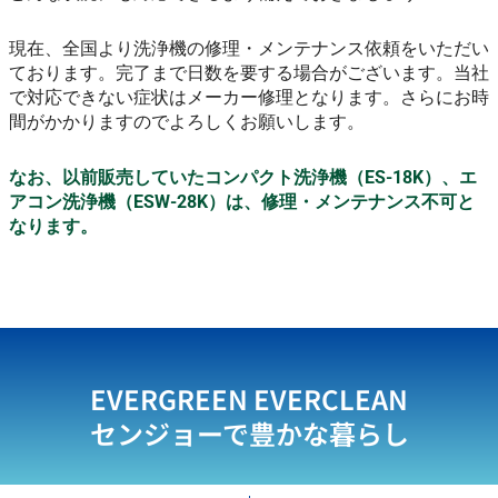
現在、全国より洗浄機の修理・メンテナンス依頼をいただい
ております。完了まで日数を要する場合がございます。当社
で対応できない症状はメーカー修理となります。さらにお時
間がかかりますのでよろしくお願いします。
なお、以前販売していたコンパクト洗浄機（ES-18K）、エ
アコン洗浄機（ESW-28K）は、修理・メンテナンス不可と
なります。
EVERGREEN EVERCLEAN
センジョーで豊かな暮らし