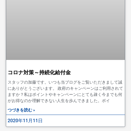
コロナ対策～持続化給付金
スタッフの加藤です。いつも当ブログをご覧いただきまして誠
にありがとうございます。 政府のキャンペーンはご利用されて
ますか？私はポイントやキャンペーンにとても疎く今までも何
がお得なのか理解できない人生を歩んできました。ポイ
つづきを読む »
2020年11月11日