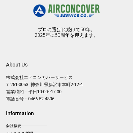
プロに選ばれ続けて50年。
2025年に50周年を迎えます。
About Us
株式会社エアコンカバーサービス
〒251-0053 神奈川県藤沢市本町2-12-4
営業時間：平日10:00~17:00
電話番号：0466-52-4806
Information
会社概要