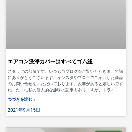
エアコン洗浄カバーはすべてゴム紐
スタッフの加藤です。いつも当ブログをご覧いただきまして誠
にありがとうございます。インスタやブログでご紹介した商品
のお問い合せをいただいております。反響があると嬉しいです
ね。たまに私の個人的な趣味の記事もありますが、トライ
つづきを読む »
2021年9月15日